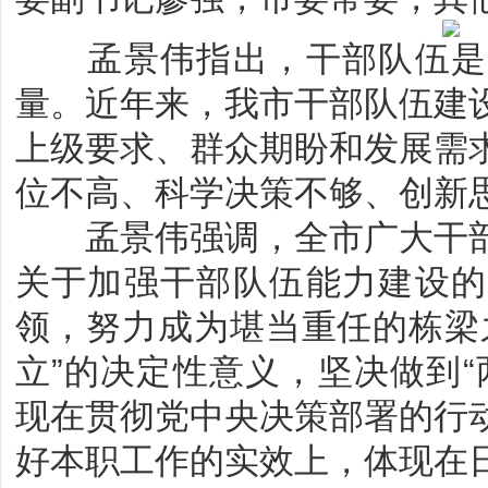
孟景伟指出，干部队伍是
量。近年来，我市干部队伍建
上级要求、群众期盼和发展需
位不高、科学决策不够、创新
孟景伟强调，全市广大干部
关于加强干部队伍能力建设的
领，努力成为堪当重任的栋梁
立”的决定性意义，坚决做到“
现在贯彻党中央决策部署的行
好本职工作的实效上，体现在