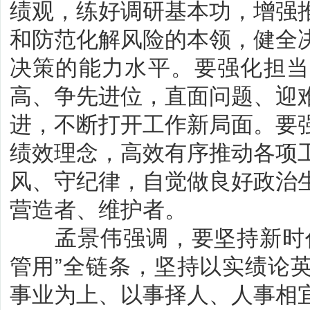
绩观，练好调研基本功，增强
和防范化解风险的本领，健全
决策的能力水平。要强化担当
高、争先进位，直面问题、迎
进，不断打开工作新局面。要
绩效理念，高效有序推动各项
风、守纪律，自觉做良好政治
营造者、维护者。
孟景伟强调，要坚持新时代
管用”全链条，坚持以实绩论
事业为上、以事择人、人事相