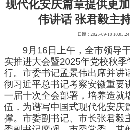
现代化安庆篇章提供更加
伟讲话 张君毅主
日期：2025-09-18 10:03:24
9月16日上午，全市领导干
实推进大会暨2025年党校秋
行。市委书记孟景伟出席并讲
彻习近平总书记考察安徽重要
一届十次全会部署，培养造就
伍，为谱写中国式现代化安庆
撑。市委副书记、市长张君毅
委副书记廖强，市委常委，其