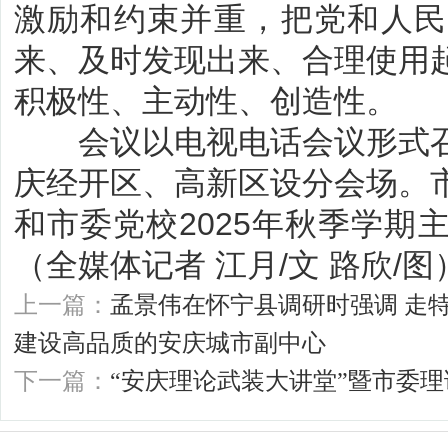
激励和约束并重，把党和人民
来、及时发现出来、合理使用
积极性、主动性、创造性。
会议以电视电话会议形式召
庆经开区、高新区设分会场。
和市委党校2025年秋季学期
（全媒体记者 江月/文 路欣/图
上一篇：
孟景伟在怀宁县调研时强调 走特
建设高品质的安庆城市副中心
下一篇：
“安庆理论武装大讲堂”暨市委