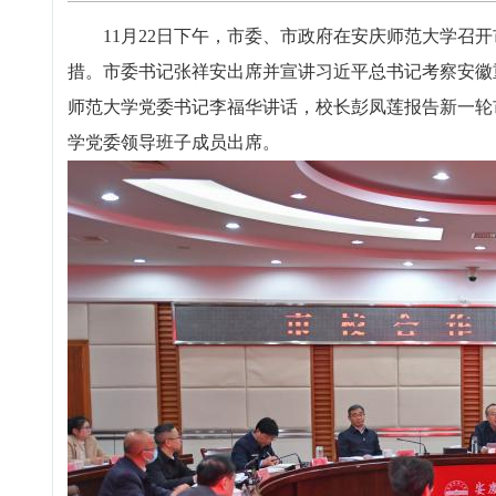
11月22日下午，市委、市政府在安庆师范大学召开
措。市委书记张祥安出席并宣讲习近平总书记考察安徽
师范大学党委书记李福华讲话，校长彭凤莲报告新一轮
学党委领导班子成员出席。