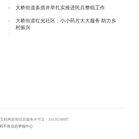
大桥街道多措并举扎实推进民兵整组工作
大桥街道红光社区：小小药片大大服务 助力乡
村振兴
信息服务许可证：34120240007
和不良信息举报中心