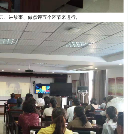
、讲故事、做点评五个环节来进行。