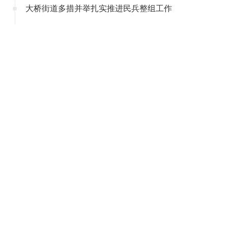
大桥街道多措并举扎实推进民兵整组工作