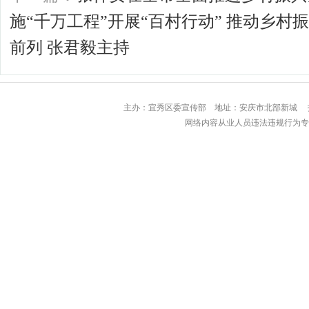
施“千万工程”开展“百村行动” 推动乡
前列 张君毅主持
主办：宜秀区委宣传部 地址：安庆市北部
网络内容从业人员违法违规行为专用举报