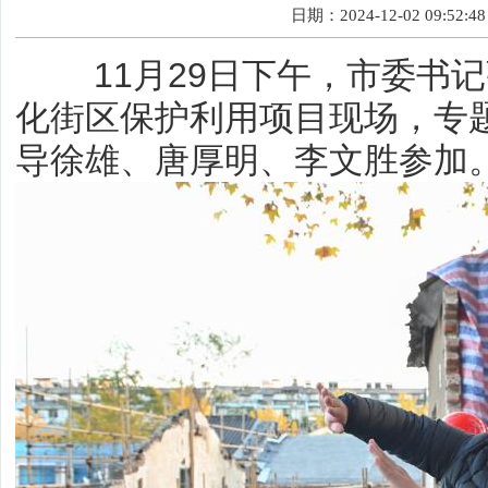
日期：2024-12-02 09:52:48
11月29日下午，市委书记
化街区保护利用项目现场，专
导徐雄、唐厚明、李文胜参加