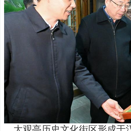
大观亭历史文化街区形成于