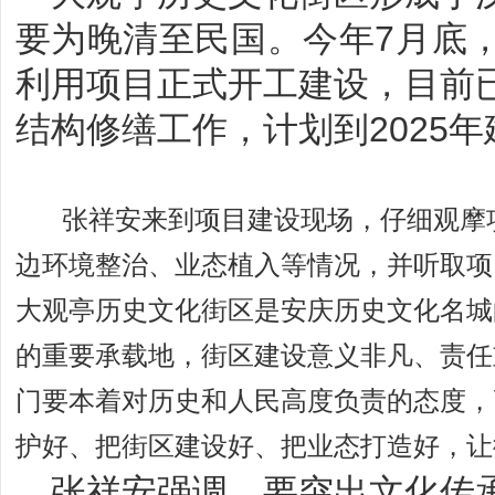
要为晚清至民国。今年7月底
利用项目正式开工建设，目前已
结构修缮工作，计划到2025
张祥安来到项目建设现场，仔细观摩项
边环境整治、业态植入等情况，并听取项
大观亭历史文化街区是安庆历史文化名城
的重要承载地，街区建设意义非凡、责任
门要本着对历史和人民高度负责的态度，
护好、把街区建设好、把业态打造好，让
张祥安强调，要突出文化传