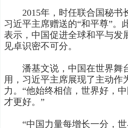
2015年，时任联合国秘书
习近平主席赠送的“和平尊”。
表示，中国促进全球和平与发
见卓识密不可分。
潘基文说，中国在世界舞台
用，习近平主席展现了主动作
力。“他始终相信，世界好，
才更好。”
“中国力量每增长一分，世