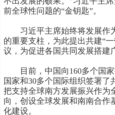
不出发展的硕果。”习近平主
前全球性问题的“金钥匙”。
习近平主席始终将发展作为
的重要支柱，为此提出共建“一
议，为促进各国共同发展搭建
目前，中国向160多个国家提
国家和30多个国际组织签署了
把支持全球南方发展振兴作为
向，创设全球发展和南南合作
化建设。