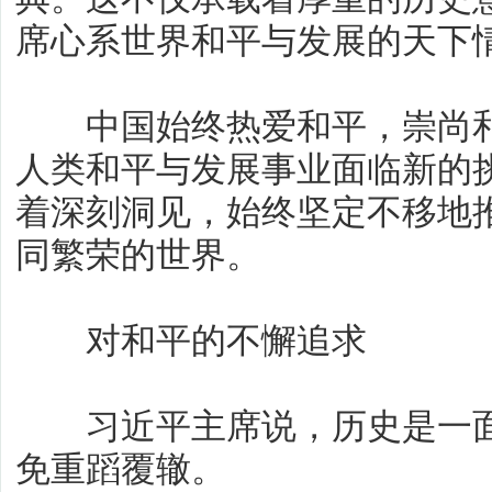
席心系世界和平与发展的天下
中国始终热爱和平，崇尚和
人类和平与发展事业面临新的
着深刻洞见，始终坚定不移地
同繁荣的世界。
对和平的不懈追求
习近平主席说，历史是一面
免重蹈覆辙。