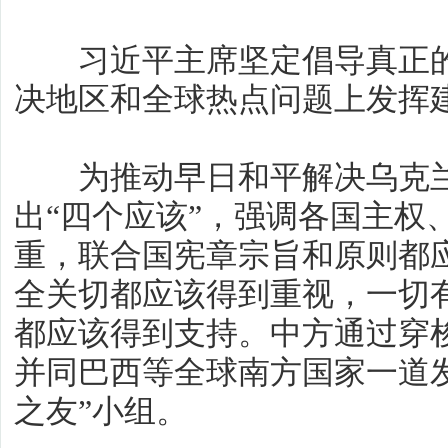
习近平主席坚定倡导真正的
决地区和全球热点问题上发挥
为推动早日和平解决乌克兰
出“四个应该”，强调各国主权
重，联合国宪章宗旨和原则都
全关切都应该得到重视，一切
都应该得到支持。中方通过穿
并同巴西等全球南方国家一道
之友”小组。