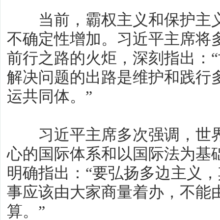
当前，霸权主义和保护主义
不确定性增加。习近平主席将
前行之路的火炬，深刻指出：
解决问题的出路是维护和践行
运共同体。”
习近平主席多次强调，世界
心的国际体系和以国际法为基
明确指出：“要弘扬多边主义
事应该由大家商量着办，不能
算。”