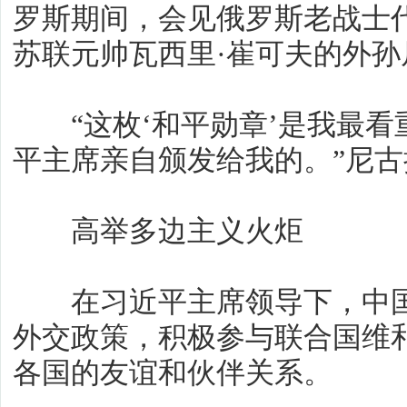
罗斯期间，会见俄罗斯老战士
苏联元帅瓦西里·崔可夫的外孙
“这枚‘和平勋章’是我最看
平主席亲自颁发给我的。”尼古
高举多边主义火炬
在习近平主席领导下，中国
外交政策，积极参与联合国维
各国的友谊和伙伴关系。