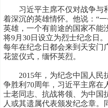
习近平主席不仅对战争与和
着深沉的英雄情怀。他说：“
英雄，一个有前途的国家不能没有
将9月30日设立为烈士纪念日。
每年在纪念日都会来到天安门
花篮仪式，缅怀英烈。
2015年，为纪念中国人民
争胜利70周年，习近平主席在
士老同志、抗战将领、为中国
人或其遗属代表颁发纪念章。