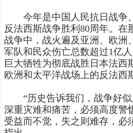
今年是中国人民抗日战争、
反法西斯战争胜利80周年。在
战争中，战火遍及亚洲、欧洲
军队和民众伤亡总数超过1亿
巨大牺牲为彻底战胜日本法西
欧洲和太平洋战场上的反法西
“历史告诉我们，战争好似
深重灾难和痛苦，必须高度警
受益而不觉，失之则难存，必
指出。