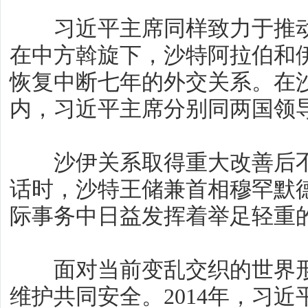
习近平主席同样致力于推动
在中方斡旋下，沙特阿拉伯和伊
恢复中断七年的外交关系。在
内，习近平主席分别同两国领
沙伊关系取得重大改善后不
话时，沙特王储兼首相穆罕默
际事务中日益发挥着举足轻重
面对当前变乱交织的世界形
维护共同安全。2014年，习