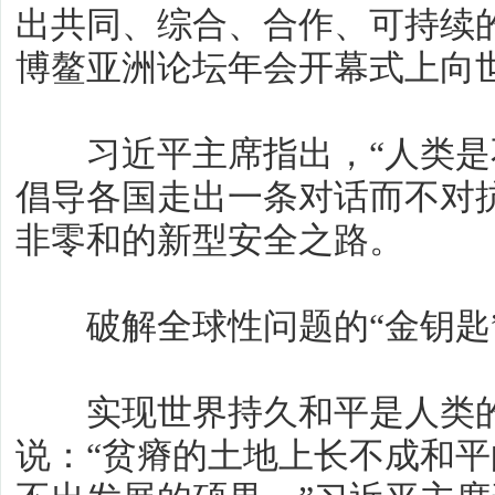
出共同、综合、合作、可持续
博鳌亚洲论坛年会开幕式上向
习近平主席指出，“人类是不
倡导各国走出一条对话而不对
非零和的新型安全之路。
破解全球性问题的“金钥匙
实现世界持久和平是人类的
说：“贫瘠的土地上长不成和