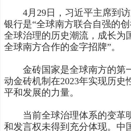
4月29日，习近平主席到访
银行是“全球南方联合自强的创
全球治理的历史潮流，成长为
全球南方合作的金字招牌”。
金砖国家是全球南方的第一
动金砖机制在2023年实现历
平和发展的力量。
当前全球治理体系的变革明
和发言权未得到充分体现。中