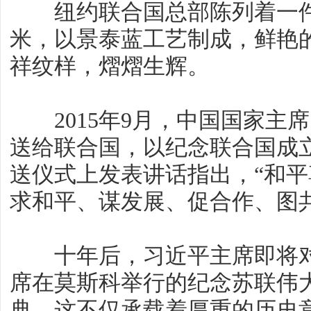
纽约联合国总部陈列着一件中
米，以景泰蓝工艺制成，鲜艳
祥纹样，熠熠生辉。
2015年9月，中国国家主席
送给联合国，以纪念联合国成立
送仪式上发表讲话指出，“和平
求和平、谋发展、促合作、图
十年后，习近平主席即将对
席在莫斯科举行的纪念苏联伟大
典。这不仅承载着厚重的历史