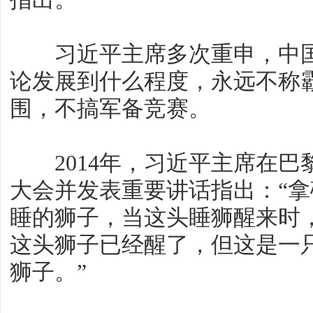
习近平主席多次重申，中国
论发展到什么程度，永远不称
围，不搞军备竞赛。
2014年，习近平主席在巴黎
大会并发表重要讲话指出：“
睡的狮子，当这头睡狮醒来时
这头狮子已经醒了，但这是一
狮子。”