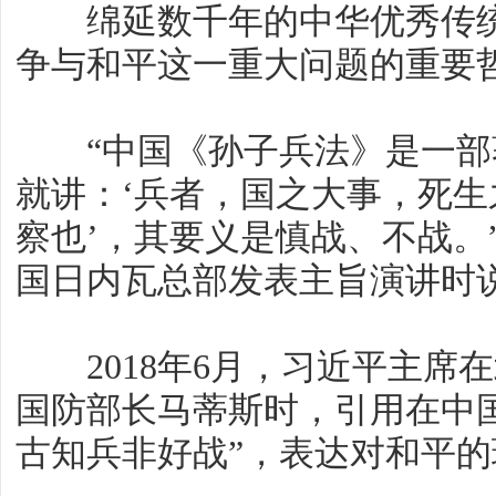
绵延数千年的中华优秀传统
争与和平这一重大问题的重要
“中国《孙子兵法》是一部
就讲：‘兵者，国之大事，死
察也’，其要义是慎战、不战。”
国日内瓦总部发表主旨演讲时
2018年6月，习近平主席
国防部长马蒂斯时，引用在中
古知兵非好战”，表达对和平的