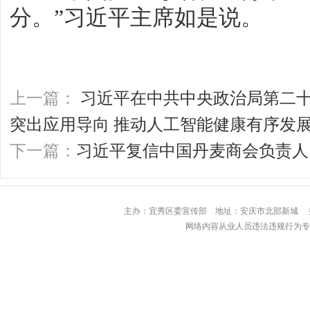
分。”习近平主席如是说。
上一篇：
习近平在中共中央政治局第二十
突出应用导向 推动人工智能健康有序发
下一篇：
习近平复信中国丹麦商会负责人
主办：宜秀区委宣传部 地址：安庆市北部
网络内容从业人员违法违规行为专用举报