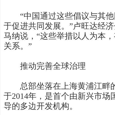
“中国通过这些倡议与其他
于促进共同发展。”卢旺达经济
马纳说，“这些举措以人为本
关系。”
推动完善全球治理
总部坐落在上海黄浦江畔的
于2014年，是首个由新兴市
导的多边开发机构。