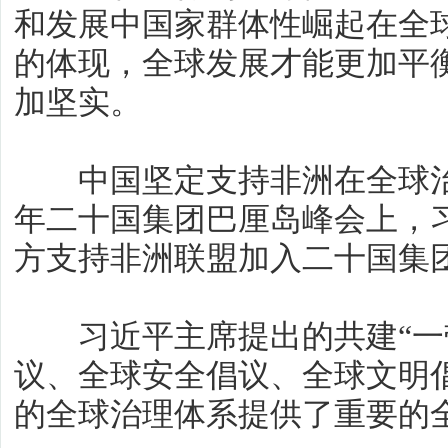
和发展中国家群体性崛起在全
的体现，全球发展才能更加平
加坚实。
中国坚定支持非洲在全球治理
年二十国集团巴厘岛峰会上，
方支持非洲联盟加入二十国集
习近平主席提出的共建“一带
议、全球安全倡议、全球文明
的全球治理体系提供了重要的