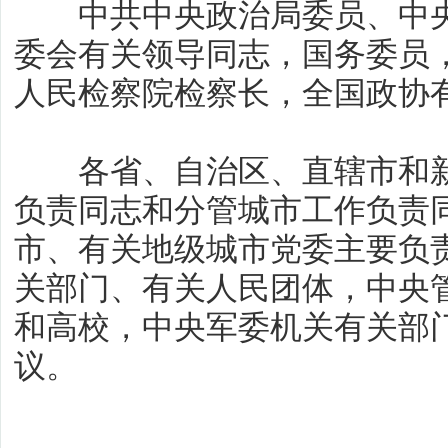
中共中央政治局委员、中央
委会有关领导同志，国务委员
人民检察院检察长，全国政协
各省、自治区、直辖市和新
负责同志和分管城市工作负责
市、有关地级城市党委主要负
关部门、有关人民团体，中央
和高校，中央军委机关有关部
议。