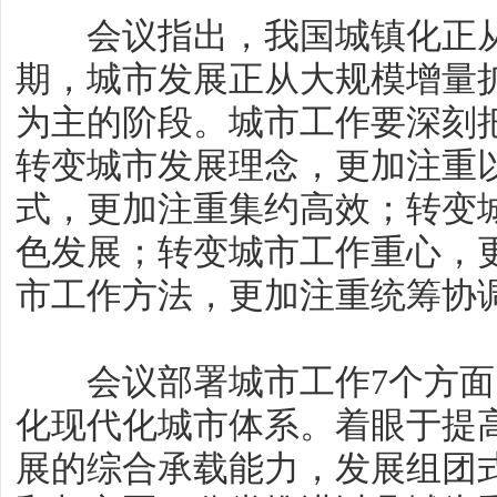
会议指出，我国城镇化正从
期，城市发展正从大规模增量
为主的阶段。城市工作要深刻
转变城市发展理念，更加注重
式，更加注重集约高效；转变
色发展；转变城市工作重心，
市工作方法，更加注重统筹协
会议部署城市工作7个方面
化现代化城市体系。着眼于提
展的综合承载能力，发展组团