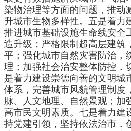
染物治理等方面的问题，推动
升城市生物多样性。五是着力
推进城市基础设施生命线安全
造升级；严格限制超高层建筑
平；强化城市自然灾害防治，
理；加强社会治安整体防控，
是着力建设崇德向善的文明城
体系，完善城市风貌管理制度
脉、人文地理、自然景观；加
高市民文明素质。七是着力建
持党建引领，坚持依法治市，