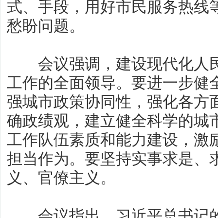
式、手段，用好市民服务热线
愁盼问题。
会议强调，建设现代化人民
工作的全面领导。要进一步健
强城市政策协同性，强化各方
确政绩观，建立健全科学的城
工作队伍素质和能力建设，激
担当作为。要坚持实事求是、
义、官僚主义。
会议指出，习近平总书记的