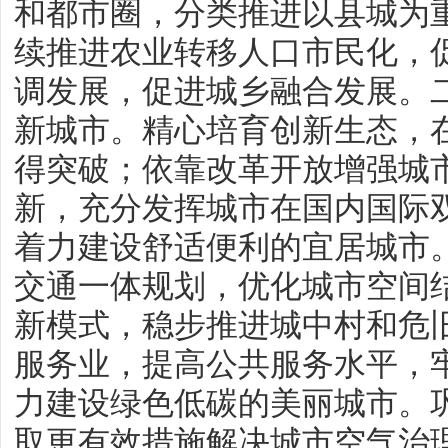
和都市圈，分类推进以县城为
续推进农业转移人口市民化，
调发展，促进城乡融合发展。
新城市。精心培育创新生态，
得突破；依靠改革开放增强城
新，充分发挥城市在国内国际
着力建设舒适便利的宜居城市
交通一体规划，优化城市空间
新模式，稳步推进城中村和危
服务业，提高公共服务水平，
力建设绿色低碳的美丽城市。
取更有效措施解决城市空气治