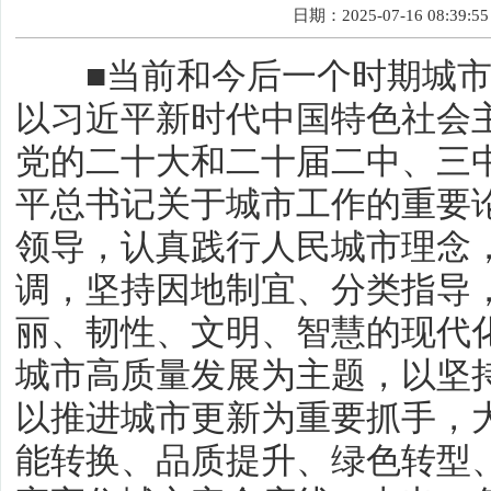
日期：2025-07-16 08:39:55
■当前和今后一个时期城市
以习近平新时代中国特色社会
党的二十大和二十届二中、三
平总书记关于城市工作的重要
领导，认真践行人民城市理念
调，坚持因地制宜、分类指导
丽、韧性、文明、智慧的现代
城市高质量发展为主题，以坚
以推进城市更新为重要抓手，
能转换、品质提升、绿色转型