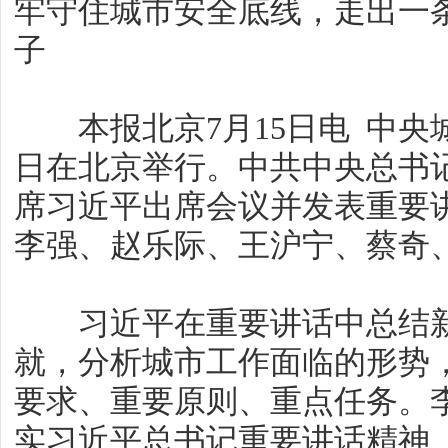
牢守住城市安全底线，走出一
子
本报北京7月15日电 中央城
日在北京举行。中共中央总书
席习近平出席会议并发表重要
李强、赵乐际、王沪宁、蔡奇
习近平在重要讲话中总结新
就，分析城市工作面临的形势
要求、重要原则、重点任务。
实习近平总书记重要讲话精神