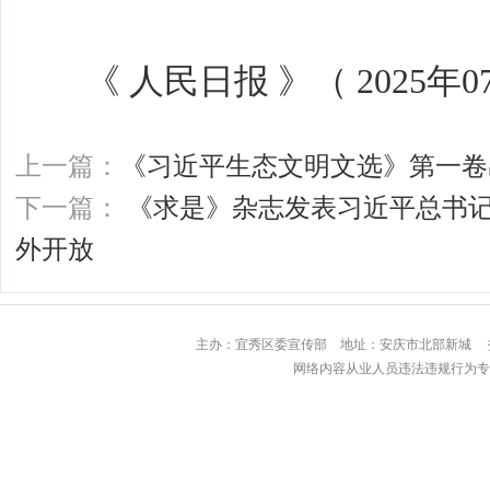
《 人民日报 》（ 2025年07月
上一篇：
《习近平生态文明文选》第一卷
下一篇：
《求是》杂志发表习近平总书记
外开放
主办：宜秀区委宣传部 地址：安庆市北部
网络内容从业人员违法违规行为专用举报