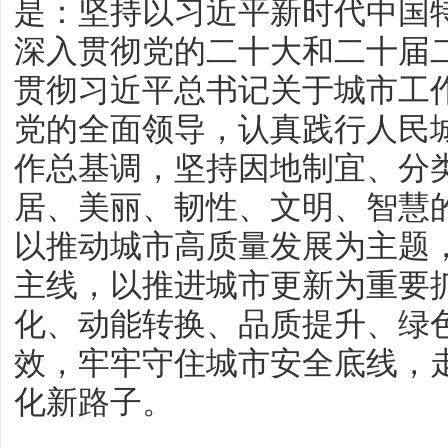
是：坚持以习近平新时代中国
深入贯彻党的二十大和二十届
贯彻习近平总书记关于城市工
党的全面领导，认真践行人民
作总基调，坚持因地制宜、分
居、美丽、韧性、文明、智慧
以推动城市高质量发展为主题
主线，以推进城市更新为重要
化、动能转换、品质提升、绿
效，牢牢守住城市安全底线，
化新路子。