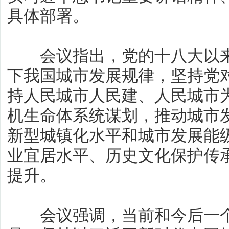
具体部署。
会议指出，党的十八大以来
下我国城市发展规律，坚持党
持人民城市人民建、人民城市
机生命体系统谋划，推动城市
新型城镇化水平和城市发展能
业宜居水平、历史文化保护传
提升。
会议强调，当前和今后一个