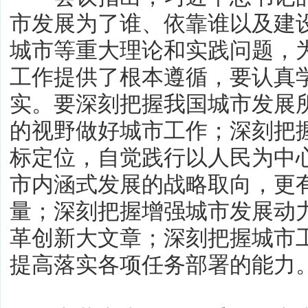
市发展为了谁、依靠谁以及建
城市等重大理论和实践问题，
工作提供了根本遵循，要认真
实。要深刻把握我国城市发展
的视野做好城市工作；深刻把
标定位，自觉践行以人民为中
市内涵式发展的战略取向，更
量；深刻把握增强城市发展动
革创新大文章；深刻把握城市
提高落实各项任务部署的能力