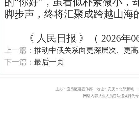
的“你好”，虽看似朴素微小，
脚步声，终将汇聚成跨越山海
《 人民日报 》（ 2026年06月
上一篇：
推动中俄关系向更深层次、更高
下一篇：
最后一页
主办：宜秀区委宣传部 地址：安庆市北部
网络内容从业人员违法违规行为专用举报