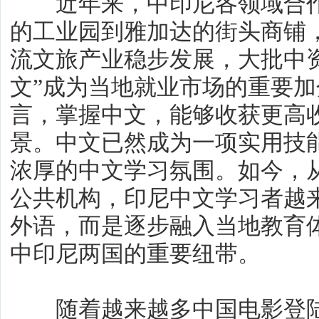
近年来，中印尼各领域合作
的工业园到雅加达的街头商铺
流文旅产业稳步发展，大批中
文”成为当地就业市场的重要
言，掌握中文，能够收获更高
景。中文已然成为一项实用技
浓厚的中文学习氛围。如今，
公共机构，印尼中文学习者越
外语，而是逐步融入当地教育
中印尼两国的重要纽带。
随着越来越多中国电影登陆