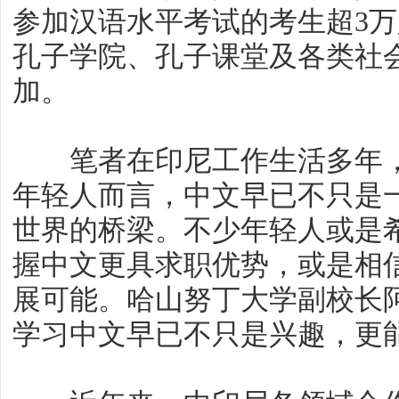
参加汉语水平考试的考生超3
孔子学院、孔子课堂及各类社
加。
笔者在印尼工作生活多年，
年轻人而言，中文早已不只是
世界的桥梁。不少年轻人或是
握中文更具求职优势，或是相
展可能。哈山努丁大学副校长
学习中文早已不只是兴趣，更