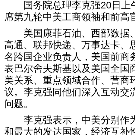
国务院总理李克强20日上
席第九轮中美工商领袖和前高
美国康菲石油、西部数据、
高通、联邦快递、万事达卡、
名跨国企业负责人，美国前商
表巴尔舍夫斯基以及美国全国
美关系、重点领域合作、营商
议。李克强同他们深入互动交
问题。
李克强表示，中美分别作为
和最大的发达国家，经济互补