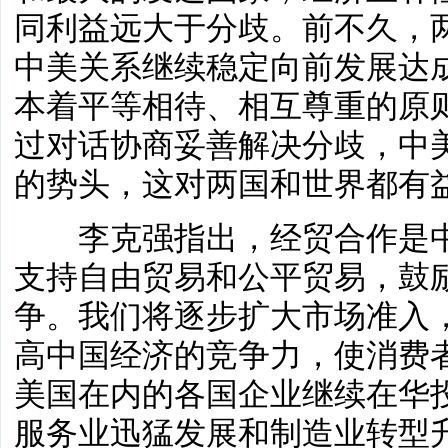
同利益远大于分歧。前不久，
中美关系继续稳定向前发展达
本着平等相待、相互尊重的原
过对话协商妥善解决分歧，中
的势头，这对两国和世界都有
李克强指出，经贸合作是中
支持自由贸易和公平贸易，鼓
争。我们将逐步扩大市场准入
高中国经济的竞争力，使消费
美国在内的各国企业继续在华
服务业迅猛发展和制造业转型