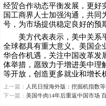
经贸合作动态平衡发展，更好
国工商界人士加强沟通，共同
号，为市场提供稳定良好的预
美方代表表示，美中关系平
全球都具有重大意义。美国企
华合作机遇，关注中国改革发
体举措，愿致力于增进美中理
等开放，创造更多就业和增长
上一篇：
人民日报海外版：挖掘机指数等
下一篇：
美国牛肉14年后重返中国市场 