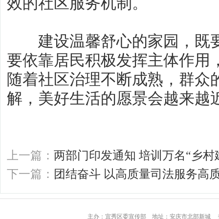
效的社区服务机制。
建设温馨舒心的家园，既要
要依靠居民积极发挥主体作用
随着社区治理不断成熟，群众
解，美好生活的愿景会越来越
上一篇：
两部门印发通知 培训万名“乡村
下一篇：
团结奋斗 以高质量司法服务高
主办：宜秀区委宣传部 地址：安庆市北部