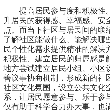
提高居民参与度和积极性。
升居民的获得感、幸福感、安
点。而当下社区与居民间的联
了解社区能做什么、能解决哪
民个性化需求提供精准的解决
积极性、建立居民的归属感是
地方尝试建立居民小组、小区
善议事协商机制，形成新的社
社区文化氛围，设立公共文化
系，让居民愿意参与、乐于参
仅有助于科学合力办大事，也