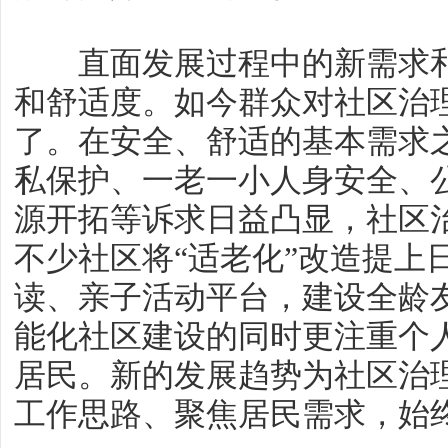
直面发展过程中的新需求和
和舒适度。如今群众对社区治
了。在安全、舒适的基本需求
私保护、一老一小人身安全、
源开拓等诉求日益凸显，社区
不少社区将“适老化”改造提上
读、亲子活动平台，建设全龄
能化社区建设的同时更注重个
居民。新的发展趋势为社区治
工作思路、聚焦居民需求，始