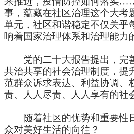
来推进，疫情防控如何落实…
事，蕴藏在社区治理这个大考
单元，社区和谐稳定不仅关乎
响着国家治理体系和治理能力
党的二十大报告提出，完善
共治共享的社会治理制度，提
范群众诉求表达、利益协调、
责、人人尽责、人人享有的社
随着社区的优势和重要性日
众对美好生活的向往？