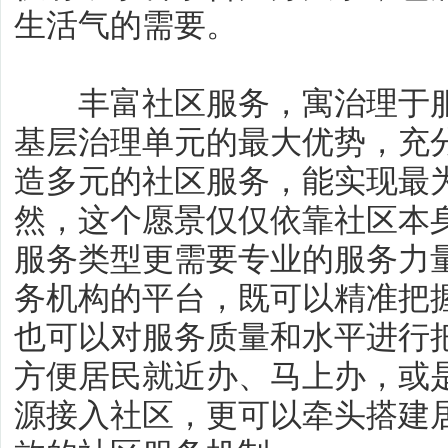
生活气的需要。
丰富社区服务，寓治理于服
基层治理单元的最大优势，充
造多元的社区服务，能实现最
然，这个愿景仅仅依靠社区本
服务类型更需要专业的服务力
务机构的平台，既可以精准把
也可以对服务质量和水平进行
方便居民就近办、马上办，或
源接入社区，更可以牵头搭建