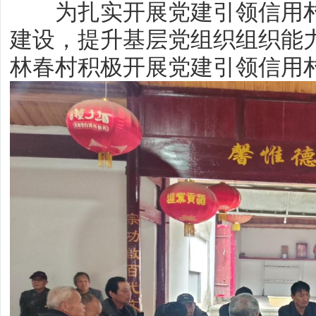
为扎实开展党建引领信用村
建设，提升基层党组织组织能
林春村积极开展党建引领信用