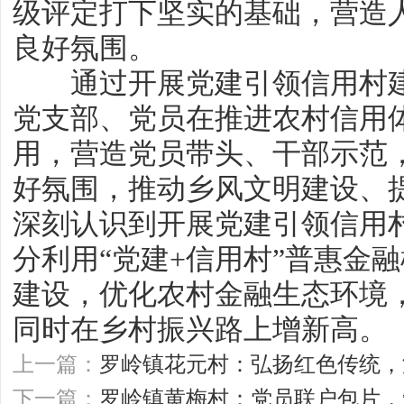
级评定打下坚实的基础，营造
良好氛围。
通过开展党建引领信用村建
党支部、党员在推进农村信用
用，营造党员带头、干部示范
好氛围，推动乡风文明建设、
深刻认识到开展党建引领信用
分利用“党建+信用村”普惠金
建设，优化农村金融生态环境
同时在乡村振兴路上增新高。（
上一篇：
罗岭镇花元村：弘扬红色传统，
下一篇：
罗岭镇黄梅村：党员联户包片，