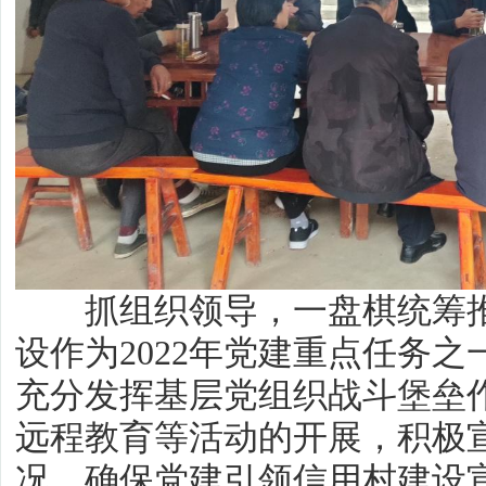
抓组织领导，一盘棋统筹推进
设作为2022年党建重点任务
充分发挥基层党组织战斗堡垒
远程教育等活动的开展，积极宣
况，确保党建引领信用村建设