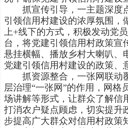
抓宣传引导，一主题深度点
引领信用村建设的浓厚氛围，
上+线下的方式，积极发动党员
台，将党建引领信用村政策宣
悬挂横幅、播放乡村大喇叭、
党建引领信用村建设的政策、
抓资源整合，一张网联动覆
层治理“一张网”的作用，网格
场讲解等形式，让群众了解信
打消农户疑点顾虑，切实提升
步提高广大群众对信用村政策