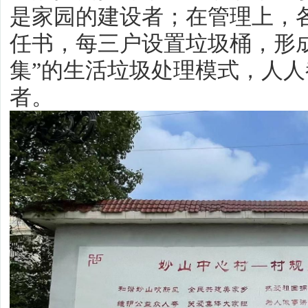
是家园的建设者；在管理上，各
任书，每三户设置垃圾桶，形
集”的生活垃圾处理模式，人
者。