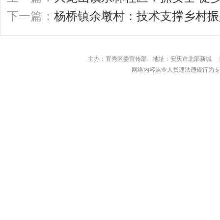
下一篇：
杨桥镇余墩村：技术支撑乡村振
主办：宜秀区委宣传部 地址：安庆市北部
网络内容从业人员违法违规行为专用举报