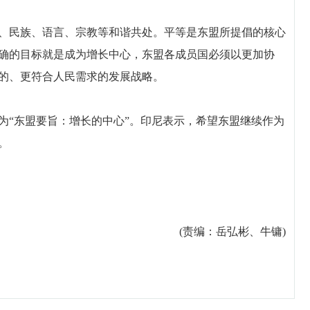
民族、语言、宗教等和谐共处。平等是东盟所提倡的核心
确的目标就是成为增长中心，东盟各成员国必须以更加协
的、更符合人民需求的发展战略。
“东盟要旨：增长的中心”。印尼表示，希望东盟继续作为
。
(责编：岳弘彬、牛镛)