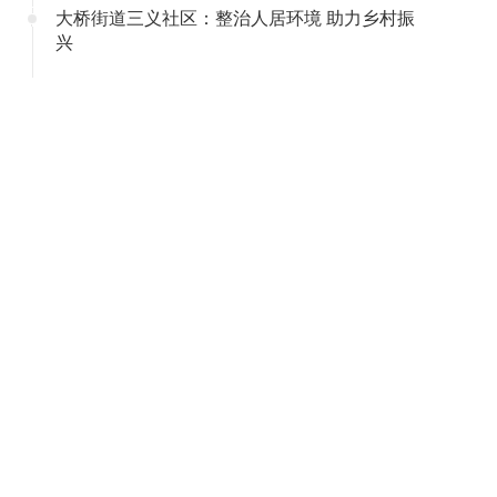
大桥街道三义社区：整治人居环境 助力乡村振
兴