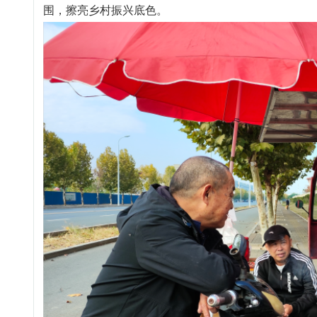
围，擦亮乡村振兴底色。