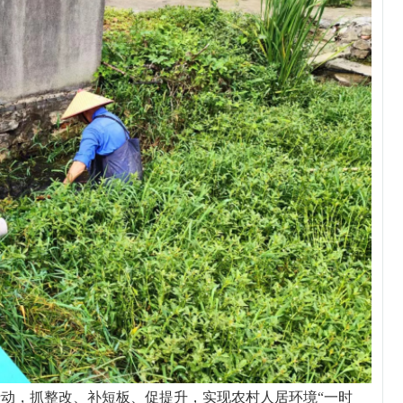
，抓整改、补短板、促提升，实现农村人居环境“一时