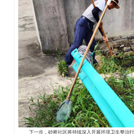
下一步，砂桥社区将持续深入开展环境卫生整治行动