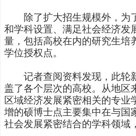
除了扩大招生规模外，为了
和学科设置、满足社会经济发
量，包括高校在内的研究生培
学位授权点。
记者查阅资料发现，此轮新
盖了各个层次的高校。从地区
区域经济发展紧密相关的专业
增的硕博士点主要集中在与国
社会发展紧密结合的学科领域