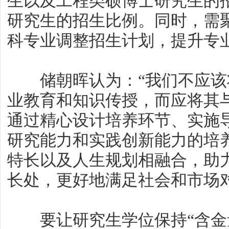
生以及工程类硕博士研究生的
研究生的招生比例。同时，需
科专业调整招生计划，提升专
储朝晖认为：“我们不应该
业教育和知识传授，而应将其
通过精心设计培养环节、实施
研究能力和实践创新能力的培
特长以及人生规划相融合，助
长处，更好地满足社会和市场
要让研究生学位保持“含金量