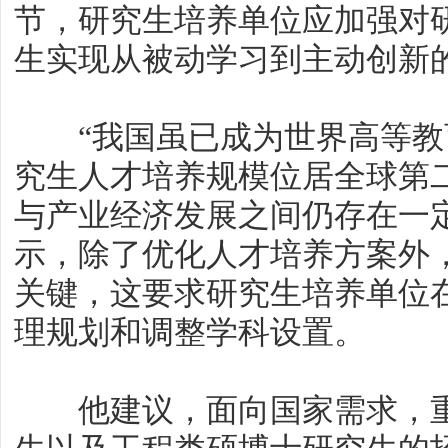
节，研究生培养单位应加强对
生实现从被动学习到主动创新
“我国虽已成为世界高等教
究生人才培养规模位居全球第
与产业经济发展之间仍存在一
示，除了优化人才培养方案外
关键，这要求研究生培养单位
理规划和调整学科设置。
他建议，面向国家需求，重