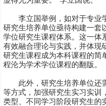
显得尤为重要。”李立国说。
李立国举例，如对于专业学
研究生培养单位亟待构建一套
学位研究生课程体系。这一体
有效融合理论与实践，并体现
研究生课程成为本科课程的简
程沦为学术学位课程的翻版。
此外，研究生培养单位还需
等方式，加强研究生实习实训
类型、不同学习阶段研究生的