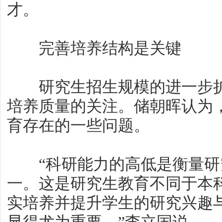
才。
完善培养结构是关键
研究生招生规模的进一步扩
培养质量的关注。储朝晖认为
育存在的一些问题。
“科研能力的高低是衡量研
一。这是研究生教育不同于本
实培养并提升学生的研究兴趣