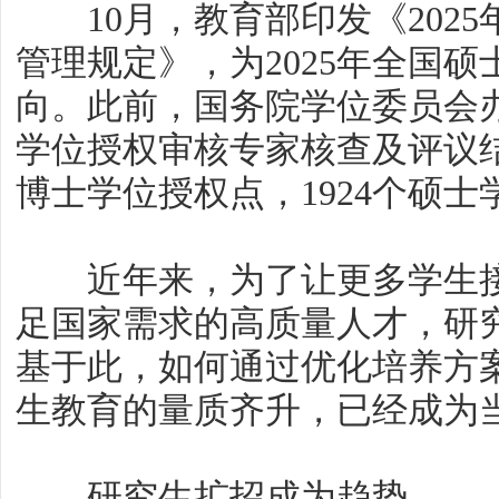
10月，教育部印发《2025
管理规定》，为2025年全国
向。此前，国务院学位委员会
学位授权审核专家核查及评议结
博士学位授权点，1924个硕士
近年来，为了让更多学生接
足国家需求的高质量人才，研
基于此，如何通过优化培养方
生教育的量质齐升，已经成为
研究生扩招成为趋势