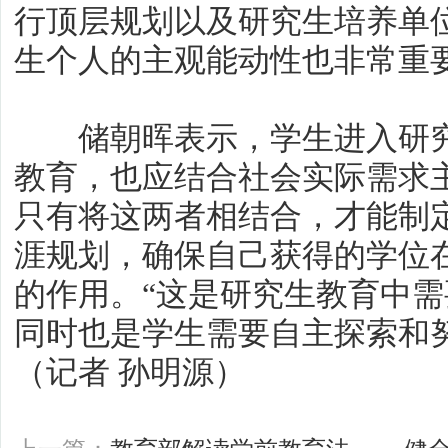
行顶层规划以及研究生培养单
生个人的主观能动性也非常重
储朝晖表示，学生进入研究
教育，也应结合社会实际需求
只有将这两者相结合，才能制
涯规划，确保自己获得的学位
的作用。“这是研究生教育中
同时也是学生需要自主探索和
（记者 孙明源）