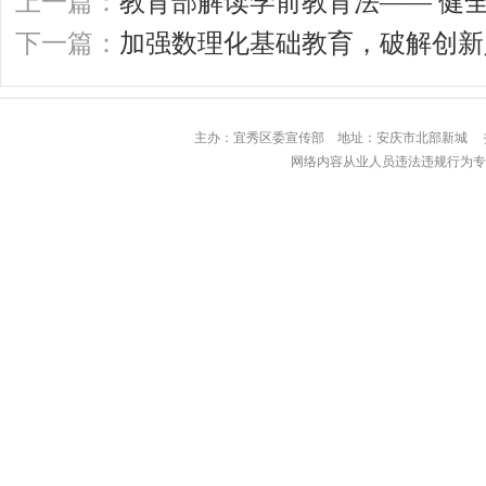
上一篇：
教育部解读学前教育法—— 健
下一篇：
加强数理化基础教育，破解创新
主办：宜秀区委宣传部 地址：安庆市北部
网络内容从业人员违法违规行为专用举报