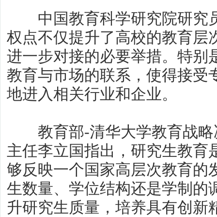
中国教育科学研究院研究员
权点不仅提升了高校的教育层
进一步对接的必要举措。特别
教育与市场的联系，使得接受
地进入相关行业和企业。
教育部-清华大学教育战略
主任李立国指出，研究生教育
够反映一个国家高层次教育的
生数量、学位结构还是学制的
升研究生质量，培养具有创新