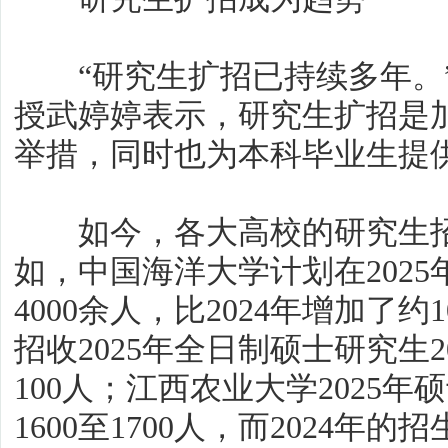
“研究生扩招已持续多年。”
授武婷婷表示，研究生扩招是
举措，同时也为本科毕业生提
如今，各大高校的研究生招
如，中国海洋大学计划在202
4000余人，比2024年增加了
招收2025年全日制硕士研究生2
100人；江西农业大学2025
1600至1700人，而2024年的