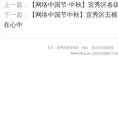
上一篇：
【网络中国节·中秋】宜秀区各
下一篇：
【网络中国节中秋】宜秀区五横
在心中
主办：宜秀区委宣传部 地址：安庆市北部
网络内容从业人员违法违规行为专用举报