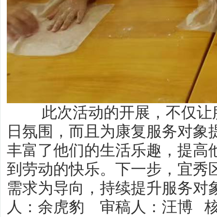
此次活动的开展，不仅让服
日氛围，而且为康复服务对象
丰富了他们的生活乐趣，提高
到劳动的快乐。下一步，宜秀
需求为导向，持续提升服务对
人：余虎豹 审稿人：汪博 