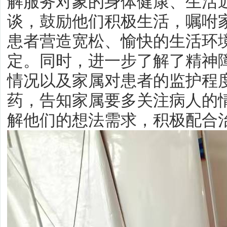
解服务对象的身体健康、生活
谈，鼓励他们积极生活，嘱咐
患者营造宽松、愉快的生活环
定。同时，进一步了解了精神
情况以及家属对患者的监护程
药，告知家属要多关注病人的
解他们的想法需求，积极配合