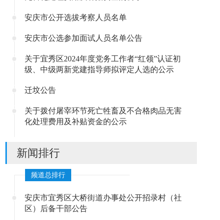
安庆市公开选拔考察人员名单
安庆市公选参加面试人员名单公告
关于宜秀区2024年度党务工作者“红领”认证初
级、中级两新党建指导师拟评定人选的公示
迁坟公告
关于拨付屠宰环节死亡牲畜及不合格肉品无害
化处理费用及补贴资金的公示
新闻排行
频道总排行
安庆市宜秀区大桥街道办事处公开招录村（社
区）后备干部公告