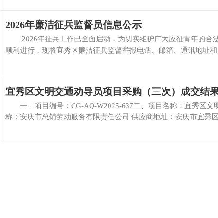
2026年廉洁征兵监督员信息公示
2026年征兵工作已全面启动，为切实维护广大应征青年的合法
顺利进行，现将宜秀区廉洁征兵监督举报电话、邮箱、通讯地址和廉洁
宜秀区文明交通劝导员项目采购（三次）成交结
一、项目编号：CG-AQ-W2025-637二、项目名称：宜秀区
称：安庆市总铺劳动服务有限责任公司 供应商地址：安庆市宜秀区大龙山镇