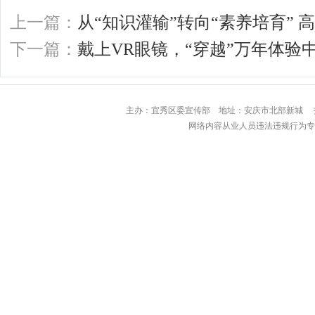
上一篇：
从“知识灌输”转向“素养培育”
下一篇：
戴上VR眼镜，“穿越”万年体验
主办：宜秀区委宣传部 地址：安庆市北部
网络内容从业人员违法违规行为专用举报