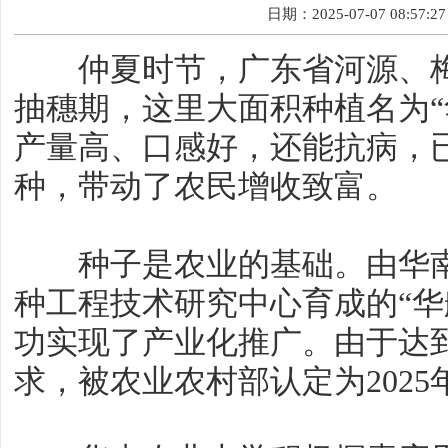
日期：2025-07-07 08:57:27
仲夏时节，广东省河源、梅
抽穗期，这里大面积种植名为“
产量高、口感好，还能抗病，
种，带动了农民增收致富。
种子是农业的基础。由华南
种工程技术研究中心育成的“华
功实现了产业化推广。由于达到
求，被农业农村部认定为202