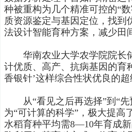
种被重构为几个精准可控的“数
质资源鉴定与基因定位，找到优
法设计智能育种方案，减少田
华南农业大学农学院院长储
计优质、高产、抗病基因的育
香银针’这样综合性状优良的超
从“看见之后再选择”到“先
为“可计算的科学”，极大提高
水稻育种平均需8—10年育成