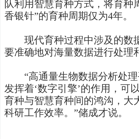
队利用智慧育种方式，将育种周
香银针”的育种周期仅为4年。
现代育种过程中涉及的数据
要准确地对海量数据进行处理
“高通量生物数据分析处理
发挥着‘数字引擎’的作用，可
育种与智慧育种间的鸿沟，大
科研工作效率。”储成才说。