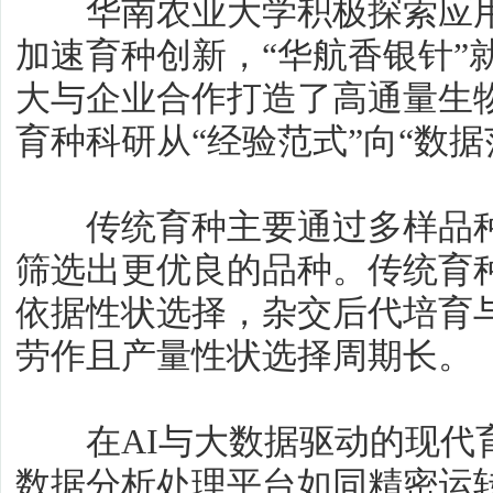
华南农业大学积极探索应用
加速育种创新，“华航香银针”
大与企业合作打造了高通量生
育种科研从“经验范式”向“数据
传统育种主要通过多样品种
筛选出更优良的品种。传统育
依据性状选择，杂交后代培育
劳作且产量性状选择周期长。
在AI与大数据驱动的现代
数据分析处理平台如同精密运转