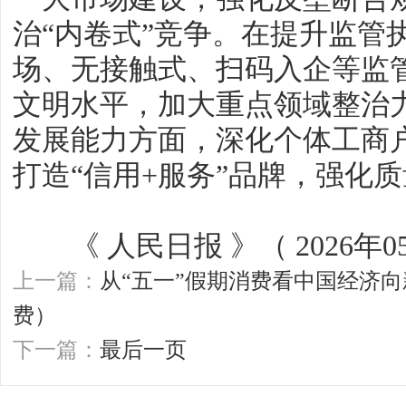
治“内卷式”竞争。在提升监管
场、无接触式、扫码入企等监
文明水平，加大重点领域整治
发展能力方面，深化个体工商
打造“信用+服务”品牌，强化
《 人民日报 》（ 2026年05月
上一篇：
从“五一”假期消费看中国经济
费）
下一篇：
最后一页