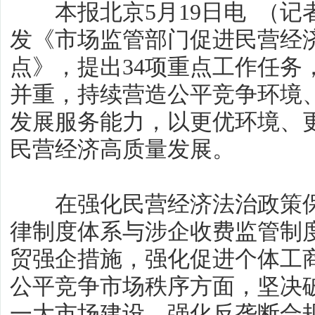
本报北京5月19日电 （记
发《市场监管部门促进民营经济
点》，提出34项重点工作任务
并重，持续营造公平竞争环境
发展服务能力，以更优环境、
民营经济高质量发展。
在强化民营经济法治政策保
律制度体系与涉企收费监管制
贸强企措施，强化促进个体工
公平竞争市场秩序方面，坚决
一大市场建设，强化反垄断合