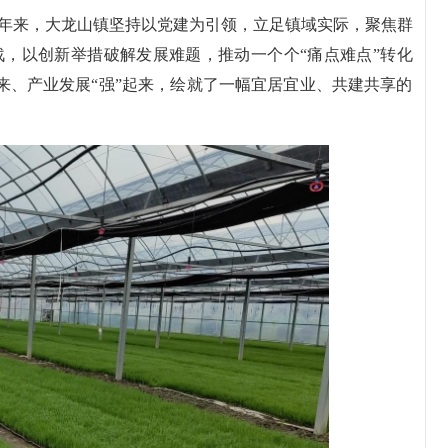
年来，大龙山镇坚持以党建为引领，立足镇域实际，聚焦群
，以创新举措破解发展难题，推动一个个“痛点难点”转化
起来、产业发展“强”起来，绘就了一幅宜居宜业、共建共享的