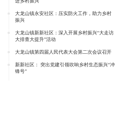
进乡村振兴
大龙山镇永安社区：压实防火工作，助力乡村
振兴
大龙山镇新新社区：深入开展乡村振兴“大走访
大排查大提升”活动
大龙山镇第四届人民代表大会第二次会议召开
新新社区： 突出党建引领吹响乡村生态振兴“冲
锋号”