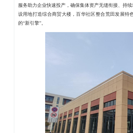
服务助力企业快速投产，确保集体资产无缝衔接、持续
设用地打造综合商贸大楼，百华社区整合荒田发展特
的“新引擎”。