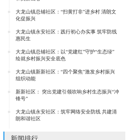
大龙山镇总铺社区：“扫黄打非”进乡村 清朗文
化促振兴
大龙山镇永安社区：践行初心办实事 筑牢防线
惠民生
大龙山镇总铺社区：以“党建红”守护“生态绿”
绘就乡村振兴安全底色
大龙山镇新新社区：“四个聚焦”激发乡村振兴
组织动能
新新社区： 突出党建引领吹响乡村生态振兴“冲
锋号”
大龙山镇永安社区：筑牢网络安全防线 共建清
朗和谐社区
新闻排行