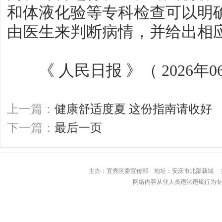
和体液化验等专科检查可以明
由医生来判断病情，并给出相
《 人民日报 》（ 2026年06月
上一篇：
健康舒适度夏 这份指南请收好
下一篇：
最后一页
主办：宜秀区委宣传部 地址：安庆市北部
网络内容从业人员违法违规行为专用举报