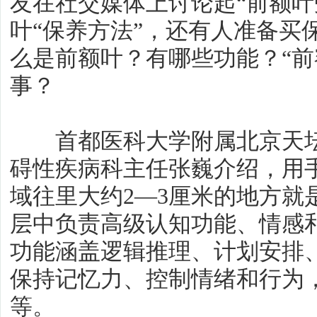
友在社交媒体上讨论起“前额叶
叶“保养方法”，还有人准备买
么是前额叶？有哪些功能？“前
事？
首都医科大学附属北京天坛
碍性疾病科主任张巍介绍，用
域往里大约2—3厘米的地方就
层中负责高级认知功能、情感
功能涵盖逻辑推理、计划安排
保持记忆力、控制情绪和行为
等。