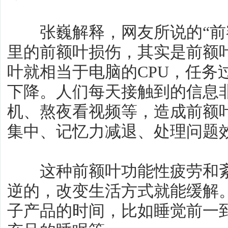
张巍解释，网友所说的“前额
里的前额叶损伤，其实是前额
叶就相当于电脑的CPU，任务
下降。人们每天接触到的信息
机、熬夜看视频等，造成前额
集中、记忆力减退、处理问题
这种前额叶功能性疲劳和紊
逆的，改变生活方式就能缓解
子产品的时间，比如睡觉前一