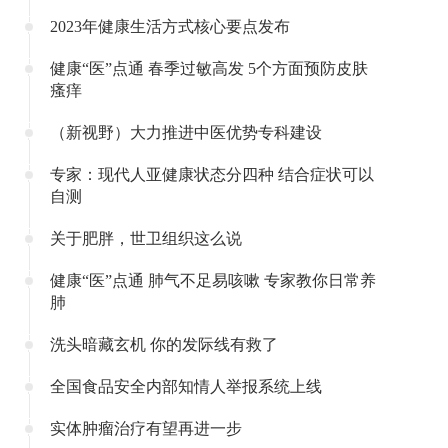
2023年健康生活方式核心要点发布
健康“医”点通 春季过敏高发 5个方面预防皮肤
瘙痒
（新视野）大力推进中医优势专科建设
专家：现代人亚健康状态分四种 结合症状可以
自测
关于肥胖，世卫组织这么说
健康“医”点通 肺气不足易咳嗽 专家教你日常养
肺
洗头暗藏玄机 你的发际线有救了
全国食品安全内部知情人举报系统上线
实体肿瘤治疗有望再进一步