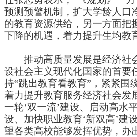
预测预警机制，扩大学龄人口
的教育资源供给，另一方面把
下降的机遇，着力提升生均教
推动高质量发展是经济社会
设社会主义现代化国家的首要
持“跳出教育看教育”，紧紧围
着力提升教育服务经济社会发
一轮‘双一流’建设、启动高水平
设、加快职业教育‘新双高’建
望各类高校能够发挥优势，办