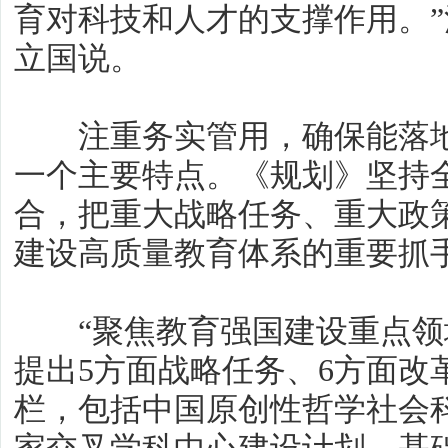
育对科技和人才的支撑作用。
立国说。
注重务实管用，确保能落地
一个主要特点。《规划》坚持
合，把重大战略任务、重大政
建设高质量教育体系的重要抓
“聚焦教育强国建设重点领
提出5方面战略任务、6方面改
栏，包括中国原创性哲学社会