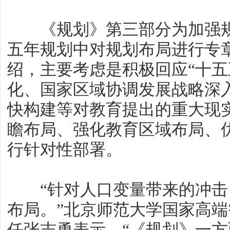
《规划》第三部分为加强规
五年规划中对规划布局进行专
绍，主要考虑是积极回应“十五
化、国家区域协调发展战略深
快构建等对教育提出的重大现
瞻布局、强化教育区域布局、
行针对性部署。
“针对人口变量带来的冲击
布局。”北京师范大学国家高
任张志勇表示，“《规划》一