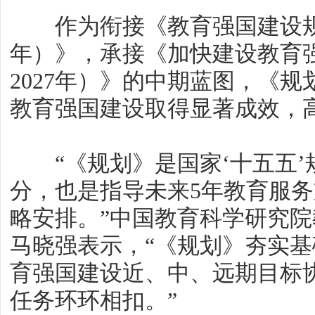
作为衔接《教育强国建设规划纲
年）》，承接《加快建设教育强
2027年）》的中期蓝图，《规
教育强国建设取得显著成效，
“《规划》是国家‘十五五’
分，也是指导未来5年教育服
略安排。”中国教育科学研究
马晓强表示，“《规划》夯实
育强国建设近、中、远期目标
任务环环相扣。”