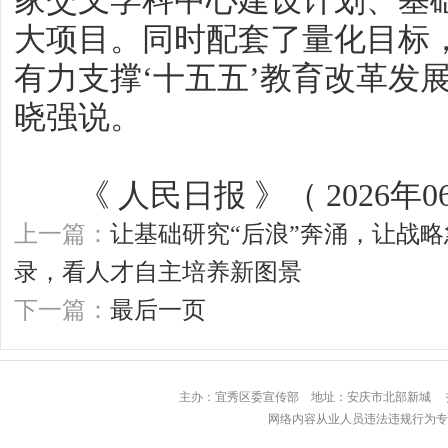
家交叉学科中心建设计划、基础
大项目。同时配套了量化目标
有力支撑‘十五五’教育改革发
晓强说。
《 人民日报 》（ 2026年06月
上一篇：
让基础研究“后浪”奔涌，让战略
录，看人才自主培养新图景
下一篇：
最后一页
主办：宜秀区委宣传部 地址：安庆市北部
网络内容从业人员违法违规行为专用举报