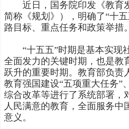
近日，国务院印发《教育发展
简称《规划》），明确了“十五
路目标、重点任务和政策举措
“十五五”时期是基本实现社
全面发力的关键时期，也是教
跃升的重要时期。教育部负责
教育强国建设“五项重大任务”
综合改革等进行了系统部署，
人民满意的教育，全面服务中
意义。