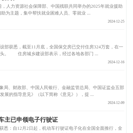
人力资源社会保障部、中国残联共同举办的2025年就业援助
为主题，集中帮扶就业困难人员、零就业 ...
2024-12-25
悉，截至11月底，全国保交房已交付住房324万套，在一
。 住房城乡建设部表示，经过各地各部门 ...
2024-12-16
局、财政部、中国人民银行、金融监管总局、中国证监会五部
展的指导意见》（以下简称《意见》），提 ...
2024-12-09
万车主已申领电子行驶证
悉：自12月2日起，机动车行驶证电子化在全国全面推行，全