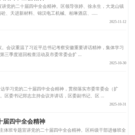
宣讲党的二十届四中全会精神。区领导张婷、徐永生，大龙山镇
、天进新材料、锦汉电工机械、柏琳酒店、.....
2025-11-12
议。会议重温了习近平总书记考察安徽重要讲话精神，集体学习
三季度巡回检查活动及市委常委会扩 ...
2025-10-30
达学习党的二十届四中全会精神，贯彻落实市委常委会（扩
区委书记郑志主持会议并讲话，区委副书记、区 ...
2025-10-31
十届四中全会精神
主体班专题宣讲党的二十届四中全会精神。区科级干部进修班全