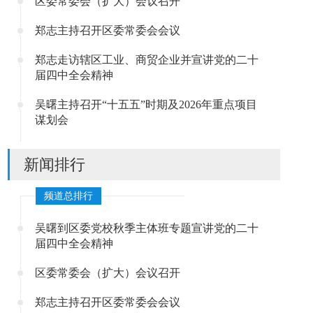
区委常委会（扩大）会议召开
郑志主持召开区委常委会会议
郑志走访辖区工业、商贸企业并宣讲党的二十
届四中全会精神
吴曙主持召开“十五五”时期及2026年重点项目
谋划会
新闻排行
频道总排行
吴曙到区委党校秋季主体班专题宣讲党的二十
届四中全会精神
区委常委会（扩大）会议召开
郑志主持召开区委常委会会议