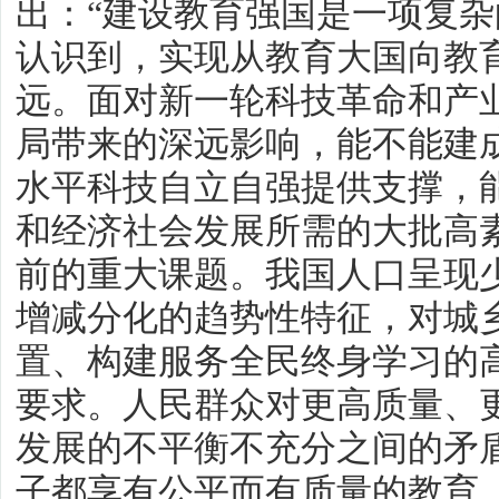
出：“建设教育强国是一项复杂
认识到，实现从教育大国向教
远。面对新一轮科技革命和产
局带来的深远影响，能不能建
水平科技自立自强提供支撑，
和经济社会发展所需的大批高
前的重大课题。我国人口呈现
增减分化的趋势性特征，对城
置、构建服务全民终身学习的
要求。人民群众对更高质量、
发展的不平衡不充分之间的矛
子都享有公平而有质量的教育