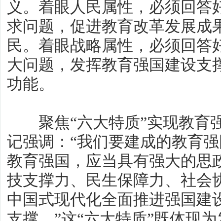
义。着眼人民属性，必须回答
求问题，促进教育改革发展成
民。着眼战略属性，必须回答
大问题，发挥教育强国建设支
功能。
聚焦“六大特质”实现教育强
记强调：“我们要建成的教育
教育强国，应当具有强大的思
技支撑力、民生保障力、社会
中国式现代化全面推进强国建
支撑。”这“六大特质”既体现