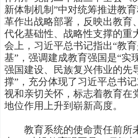
新体制机制”中对统筹推进教
革作出战略部署，反映出教育
代化基础性、战略性支撑的重
会上，习近平总书记指出“教
基”，强调建成教育强国是“实
强国建设、民族复兴伟业的先
撑”，充分体现了习近平总书
视和亲切关怀，标志着教育在
地位作用上升到崭新高度。
教育系统的使命责任前所未