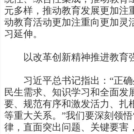
元多样，推动教育发展更加注
动教育活动更加注重向更加灵
习延伸。
以改革创新精神推进教育强
习近平总书记指出：“正确
民生需求、知识学习和全面发
要、规范有序和激发活力、扎
等重大关系。”我们要深刻领悟
律，直面突出问题、关键要害