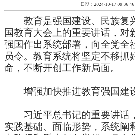
日期：2024-10-17 09:36:46
教育是强国建设、民族复兴
国教育大会上的重要讲话，对
强国作出系统部署，向全党全
员令。教育系统将坚定不移抓
命，不断开创工作新局面。
增强加快推进教育强国建设
习近平总书记的重要讲话，
实践基础、面临形势，系统阐