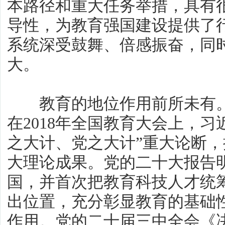
本路径和重大任务举措，具有
导性，为教育强国建设提供了
系统深受鼓舞、倍感振奋，同
大。
教育的地位作用前所未有。
在2018年全国教育大会上，习
之大计、党之大计”重大论断，
大理论成果。党的二十大报告明
国，并首次把教育科技人才统
出位置，充分彰显教育的基础
作用。党的二十届三中全会《