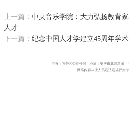
上一篇：
中央音乐学院：大力弘扬教育家
人才
下一篇：
纪念中国人才学建立45周年学
主办：宜秀区委宣传部 地址：安庆市北部
网络内容从业人员违法违规行为专用举报