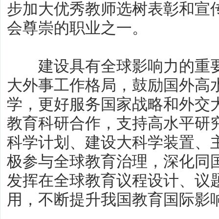
步加大优秀教师选树表彰和宣
会尊崇的职业之一。
建设具有全球影响力的重要
大外事工作格局，鼓励国外高
学，更好服务国家战略和外交
教育科研合作，支持高水平研
科学计划、建设大科学装置、
极参与全球教育治理，深化同
发挥在全球教育议程设计、议
用，不断提升我国教育国际影