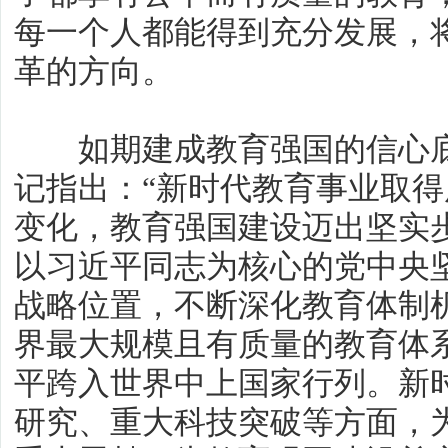
每一个人都能得到充分发展，
革的方向。
如期建成教育强国的信心底
记指出：“新时代教育事业取
变化，教育强国建设迈出坚实
以习近平同志为核心的党中央
战略位置，不断深化教育体制
界最大规模且有质量的教育体
平跨入世界中上国家行列。新
研究、重大科技突破等方面，