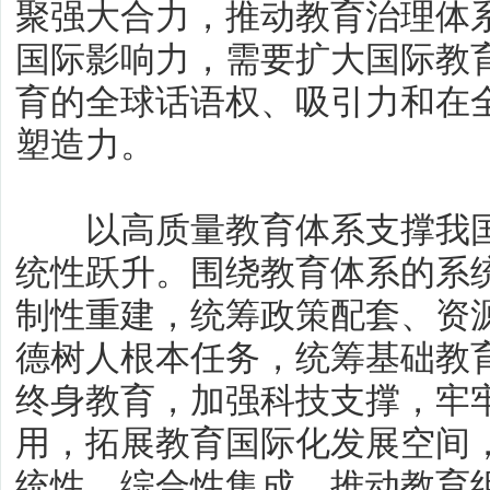
聚强大合力，推动教育治理体
国际影响力，需要扩大国际教
育的全球话语权、吸引力和在
塑造力。
以高质量教育体系支撑我国
统性跃升。围绕教育体系的系
制性重建，统筹政策配套、资
德树人根本任务，统筹基础教
终身教育，加强科技支撑，牢
用，拓展教育国际化发展空间
统性、综合性集成，推动教育