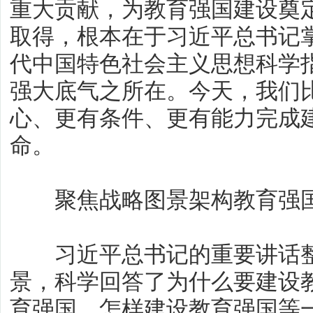
重大贡献，为教育强国建设奠
取得，根本在于习近平总书记
代中国特色社会主义思想科学
强大底气之所在。今天，我们
心、更有条件、更有能力完成
命。
聚焦战略图景架构教育强国建
习近平总书记的重要讲话整
景，科学回答了为什么要建设
育强国、怎样建设教育强国等