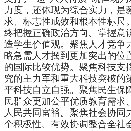
力度，还体现为综合实力，是
求、标志性成效和根本性标尺
终把握正确政治方向、掌握意
造学生价值观。聚焦人才竞争
略急需人才摆到更加突出的位
的国际比较优势。聚焦科技支
究的主力军和重大科技突破的
平科技自立自强。聚焦民生保
民群众更加公平优质教育需求
人民共同富裕。聚焦社会协同
个积极性、有效协调整合全社