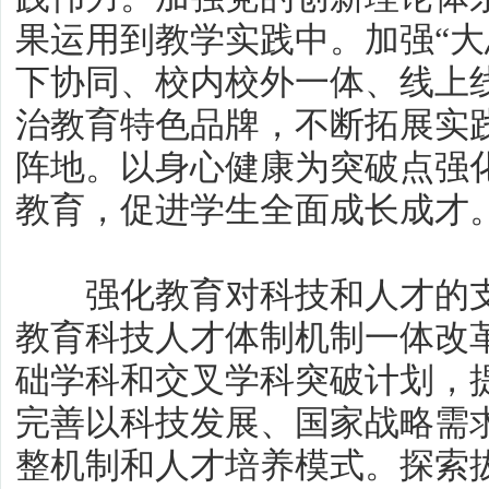
果运用到教学实践中。加强“大
下协同、校内校外一体、线上
治教育特色品牌，不断拓展实
阵地。以身心健康为突破点强
教育，促进学生全面成长成才
强化教育对科技和人才的支
教育科技人才体制机制一体改
础学科和交叉学科突破计划，
完善以科技发展、国家战略需
整机制和人才培养模式。探索