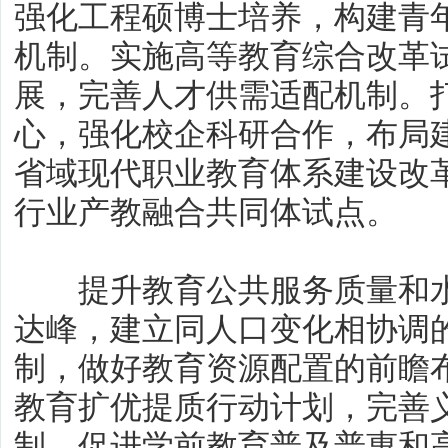
强化工程硕博士培养，构建青
机制。实施高等教育综合改革
展，完善人才供需适配机制。
心，强化校企科研合作，布局
省域现代职业教育体系建设改
行业产教融合共同体试点。
提升教育公共服务质量和水
达峰，建立同人口变化相协调
制，做好教育资源配置的前瞻
教育扩优提质行动计划，完善
制，促进学前教育普及普惠和