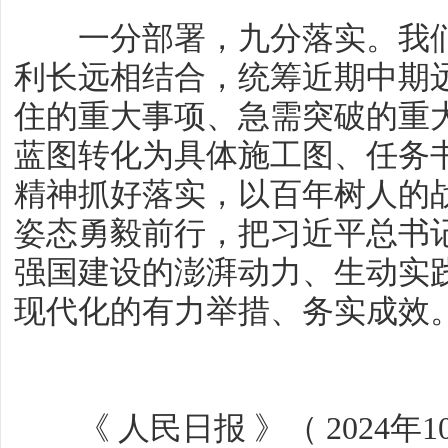
一分部署，九分落实。我们
利长远相结合，统筹近期中期
住的重大事项、急需突破的重
蓝图转化为具体施工图、任务
精神抓好落实，以百年树人的
姿态勇毅前行，把习近平总书
强国建设的澎湃动力、生动实
现代化的有力举措、务实成效
《 人民日报 》（ 2024年10月