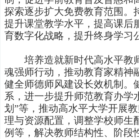
探索逐步扩大免费教育范围。持
提升课堂教学水平，提高课后
育数字化战略，提升终身学习
培养造就新时代高水平教师
魂强师行动，推动教育家精神
健全师德师风建设长效机制。
系，进一步提升师范教育办学
划”等，推动高水平大学开展
理与资源配置，调整学校师生
例等，解决教师结构性、阶段