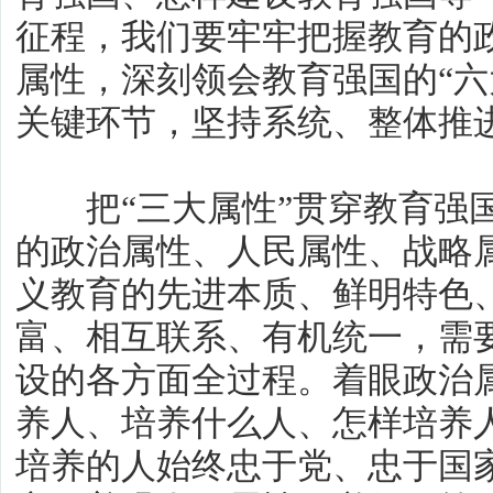
征程，我们要牢牢把握教育的
属性，深刻领会教育强国的“六
关键环节，坚持系统、整体推
把“三大属性”贯穿教育强国
的政治属性、人民属性、战略
义教育的先进本质、鲜明特色
富、相互联系、有机统一，需
设的各方面全过程。着眼政治
养人、培养什么人、怎样培养
培养的人始终忠于党、忠于国