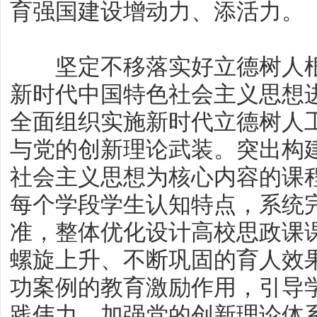
育强国建设增动力、添活力。
坚定不移落实好立德树人根
新时代中国特色社会主义思想
全面组织实施新时代立德树人
与党的创新理论武装。突出构
社会主义思想为核心内容的课
每个学段学生认知特点，系统
准，整体优化设计高校思政课
螺旋上升、不断巩固的育人效
功案例的教育激励作用，引导
践伟力。加强党的创新理论体