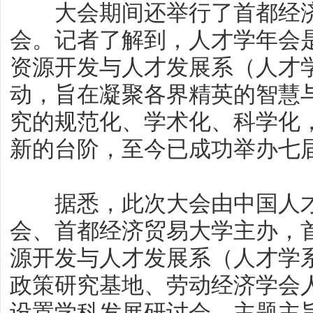
大会期间还举行了首都经济
会。记者了解到，人才学年会
资源开发与人才发展系（人才
动，旨在凝聚各界精英的智慧
究的规范化、学术化、科学化
新的台阶，至今已成功举办七
据悉，此次大会由中国人才
会、首都经济贸易大学主办，
源开发与人才发展系（人才学
政策研究基地、劳动经济学会
设置学科发展研讨会、主题主