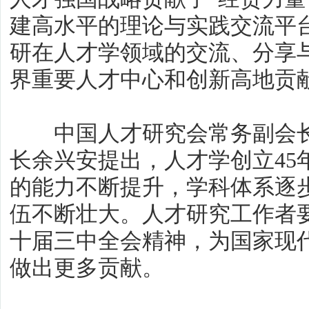
建高水平的理论与实践交流平
研在人才学领域的交流、分享
界重要人才中心和创新高地贡
中国人才研究会常务副会长
长余兴安提出，人才学创立45
的能力不断提升，学科体系逐
伍不断壮大。人才研究工作者
十届三中全会精神，为国家现
做出更多贡献。