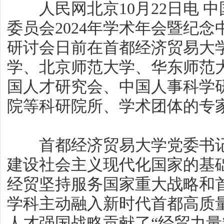
人民网北京10月22日电 
委员会2024年学术年会暨纪念
研讨会日前在首都经济贸易大
学、北京师范大学、华东师范大
国人才研究会、中国人事科学
院等科研院所、学术团体的专
首都经济贸易大学党委书记
建设社会主义现代化国家的基
经贸坚持服务国家重大战略和
学科主动融入新时代首都高质
人才强国战略贡献了“经贸力量