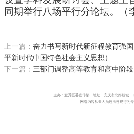
同期举行八场平行分论坛。（
上一篇：
奋力书写新时代新征程教育强国
平新时代中国特色社会主义思想）
下一篇：
三部门调整高等教育和高中阶段
主办：宜秀区委宣传部 地址：安庆市北部
网络内容从业人员违法违规行为专用举报