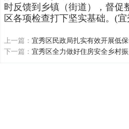
时反馈到乡镇（街道），督促
区各项检查打下坚实基础。(宜
上一篇：
宜秀区民政局扎实有效开展低保
下一篇：
宜秀区全力做好住房安全乡村振