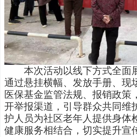
本次活动以线下方式全面展
通过悬挂横幅、发放手册、现
医保基金监管法规、报销政策
开举报渠道，引导群众共同维
护人员为社区老年人提供身体
健康服务相结合，切实提升宣