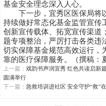
基金安全理念深入人心。
下一步，宜秀区医保局将以
持续做好常态化基金监管宣传
创新宣传载体、拓宽宣传渠道
题专项整治，严厉打击各类违
切实保障基金规范高效运行，
靠的医疗保障服务。（撰稿：夏
上一篇：
戏韵书声润宜秀 红色共读启新
圆满举行
下一篇：
急救培训进社区 安全守护“救”