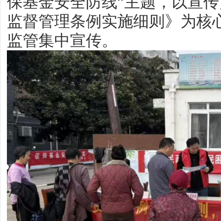
保基金安全防线”主题，以宣
监督管理条例实施细则》为核
监管集中宣传。