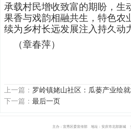
承载村民增收致富的期盼，生
果香与戏韵相融共生，特色农
续为乡村长远发展注入持久动
（章春萍）
上一篇：
罗岭镇姥山社区：瓜蒌产业绘就
下一篇：
最后一页
主办：宜秀区委宣传部 地址：安庆市北部