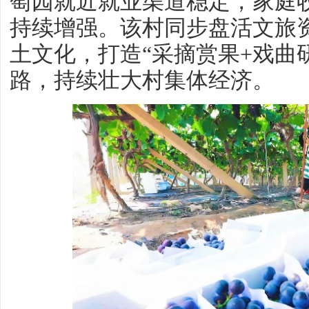
萄园就近就业渠道稳定，家庭
持续增强。该村同步盘活文旅
土文化，打造“采摘赏果+戏曲
路，持续壮大村集体经济。