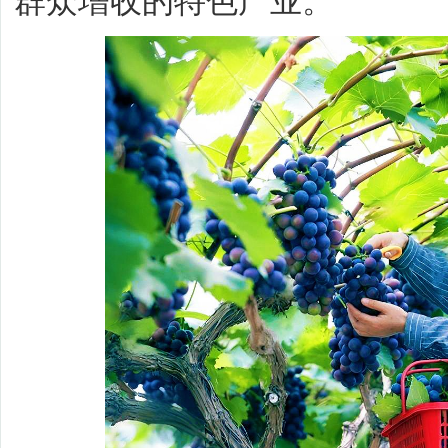
群众增收的特色产业。