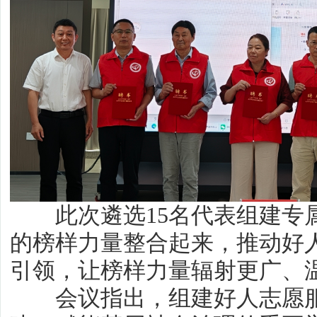
此次遴选15名代表组建专
的榜样力量整合起来，推动好
引领，让榜样力量辐射更广、
会议指出，组建好人志愿