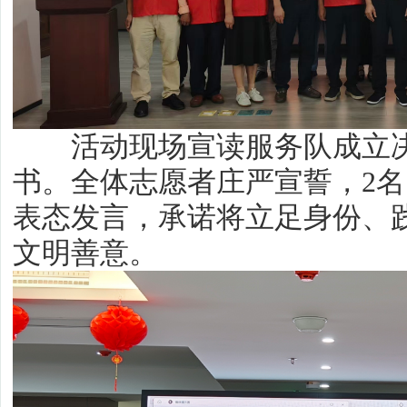
活动现场宣读服务队成立决
书。全体志愿者庄严宣誓，2
表态发言，承诺将立足身份、
文明善意。