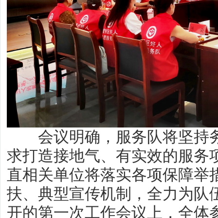
会议明确，服务队将坚持
求打造接地气、有实效的服务
直相关单位将落实各项保障举
扶、典型宣传机制，全力为队
开的第一次工作会议上，全体