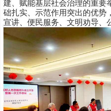
建、赋能基层社会治理的重要
础扎实、示范作用突出的优势
宣讲、便民服务、文明劝导、