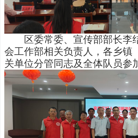
区委常委、宣传部部长李
会工作部相关负责人，各乡镇
关单位分管同志及全体队员参