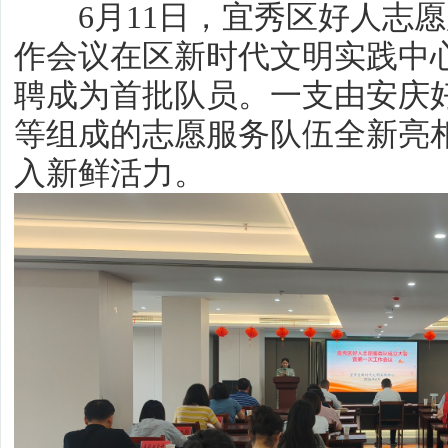
6月11日，宜秀区好人志愿
作会议在区新时代文明实践中心
聘成为首批队员。一支由安庆
等组成的志愿服务队伍全新亮
入新鲜活力。