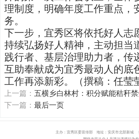
理制度，明确年度工作重点，
务。
下一步，宜秀区将依托好人志
持续弘扬好人精神，主动担当
践行者、基层治理助力者，传
互助奉献成为宜秀最动人的底
工作再添新彩。（撰稿：任莹
上一篇：
五横乡白林村：积分赋能秸秆禁
下一篇：
最后一页
主办：宜秀区委宣传部 地址：安庆市北部