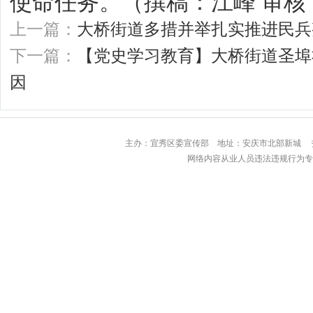
使命任务。（撰稿：江峰 审核
上一篇：
大桥街道多措并举扎实推进民兵
下一篇：
【党史学习教育】大桥街道圣埠
因
主办：宜秀区委宣传部 地址：安庆市北部
网络内容从业人员违法违规行为专用举报