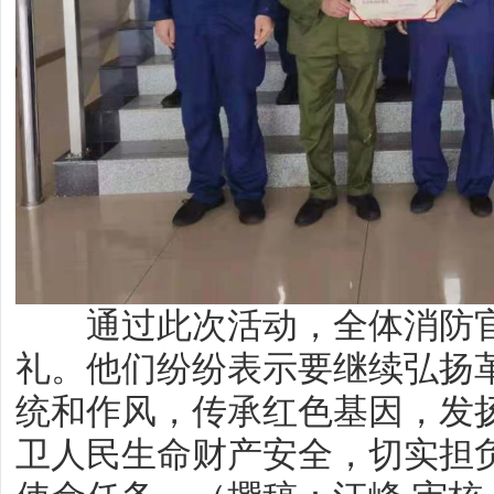
通过此次活动，全体消防官
礼。他们纷纷表示要继续弘扬
统和作风，传承红色基因，发
卫人民生命财产安全，切实担