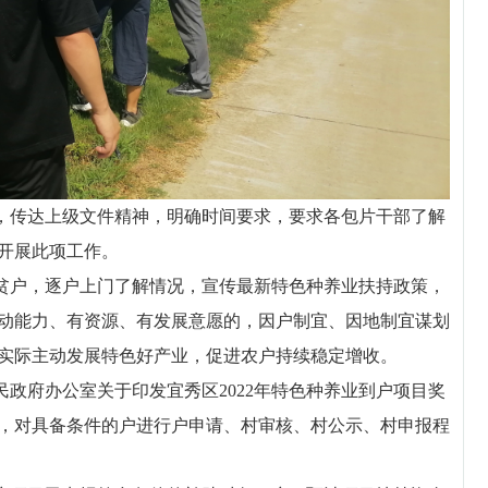
传达上级文件精神，明确时间要求，要求各包片干部了解
开展此项工作。
户，逐户上门了解情况，宣传最新特色种养业扶持政策，
动能力、有资源、有发展意愿的，因户制宜、因地制宜谋划
实际主动发展特色好产业，促进农户持续稳定增收。
府办公室关于印发宜秀区2022年特色种养业到户项目奖
，对具备条件的户进行户申请、村审核、村公示、村申报程