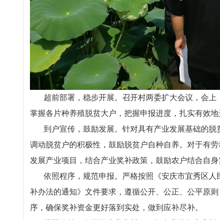
超前部署，稳步开展。召开村两委扩大会议，会上，
掌握各片种养殖脱贫大户，把握申报进度，扎实有效地
到户宣传，鼓励发展。针对具有产业发展基础的脱贫
调动脱贫户的积极性，鼓励脱贫户自种自养。对于有劳
发展产业项目，结合产业奖补政策，鼓励农户结合自身
依照程序，规范申报。严格按照《安庆市宜秀区人民政
补办法的通知》文件要求，遵循公开、公正、公平原则
序，确保奖补资金更好落到实处，做到应补尽补。