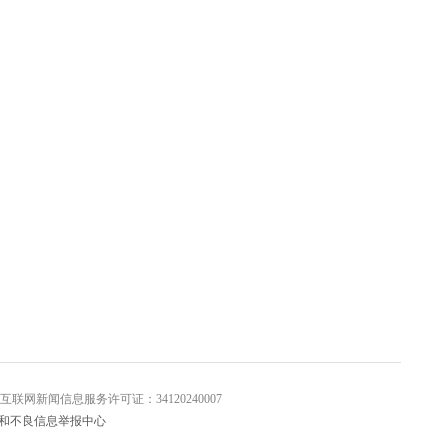
信息服务许可证：34120240007
和不良信息举报中心