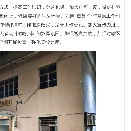
方式，提高工作认识，分片包保，加大排查力度，做好排查
极向上，健康美好的生活环境。完善“扫黄打非”基层工作机
“扫黄打非”工作推深做实，完善工作台账。加大宣传力度，
人参与“扫黄打非”的浓厚氛围。加强巡查力度，加强对辖区
不定期开展检查，强化管控力度。