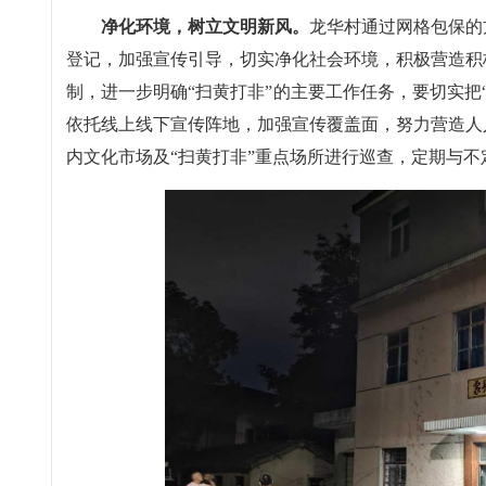
净化环境，树立文明新风。
龙华村通过网格包保的
登记，加强宣传引导，切实净化社会环境，积极营造积
制，进一步明确“扫黄打非”的主要工作任务，要切实把
依托线上线下宣传阵地，加强宣传覆盖面，努力营造人
内文化市场及“扫黄打非”重点场所进行巡查，定期与