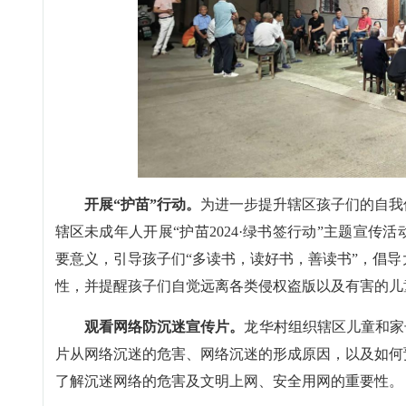
开展“护苗”行动。
为进一步提升辖区孩子们的自我
辖区未成年人开展“护苗2024·绿书签行动”主题宣传
要意义，引导孩子们“多读书，读好书，善读书”，倡
性，并提醒孩子们自觉远离各类侵权盗版以及有害的儿
观看网络防沉迷宣传片。
龙华村组织辖区儿童和家
片从网络沉迷的危害、网络沉迷的形成原因，以及如何
了解沉迷网络的危害及文明上网、安全用网的重要性。