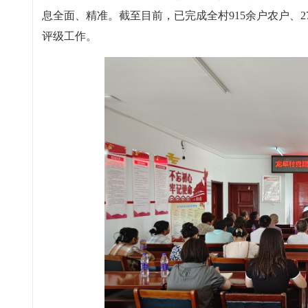
息全面、精准。截至目前，已完成全村915余户农户、2
评级工作。