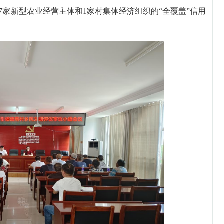
7家新型农业经营主体和1家村集体经济组织的“全覆盖”信用