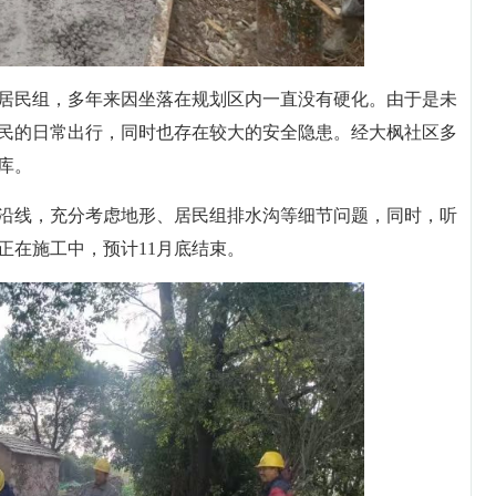
居民组，多年来因坐落在规划区内一直没有硬化。由于是未
民的日常出行，同时也存在较大的安全隐患。经大枫社区多
库。
沿线，充分考虑地形、居民组排水沟等细节问题，同时，听
正在施工中，预计11月底结束。