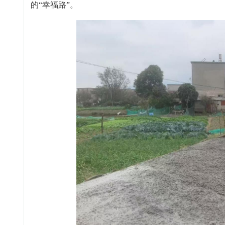
的“幸福路”。