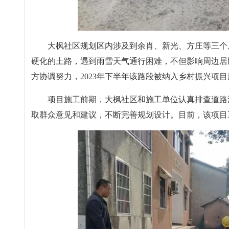
大枫社区规划区内涉及到余肖、新光、方庄等三个
硬化的土路，遇到雨雪天气通行困难，不但影响周边居
方协调努力，2023年下半年该路段被纳入乡村振兴项目
项目施工前期，大枫社区和施工单位认真排查道路
取群众意见和建议，不断完善规划设计。目前，该项目