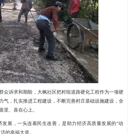
群众诉求和期盼，大枫社区把村组道路硬化工程作为一项硬
力气，扎实推进工程建设，不断完善村庄基础设施建设，全
眼里、喜在心上。
济发展，一头连着民生改善，是助力经济高质量发展的“动
生活的幸福大道。