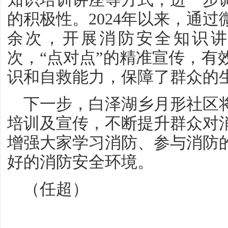
的积极性。2024年以来，通过
余次，开展消防安全知识讲
次，“点对点”的精准宣传，有
识和自救能力，保障了群众的
下一步，白泽湖乡月形社区
培训及宣传，不断提升群众对
增强大家学习消防、参与消防
好的消防安全环境。
（任超）