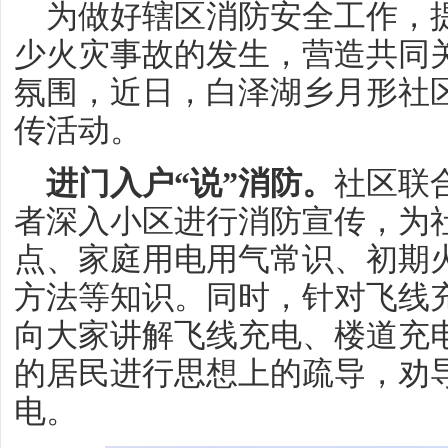
为做好辖区消防安全工作，
少火灾事故的发生，营造共同
氛围，近日，白泽湖乡月形社
传活动。
进门入户“说”消防。
社区联
者深入小区进行消防宣传，为
点、家庭用电用气常识、初期
方法等知识。同时，针对飞线
向大家讲解飞线充电、楼道充
的居民进行思想上的疏导，劝
电。