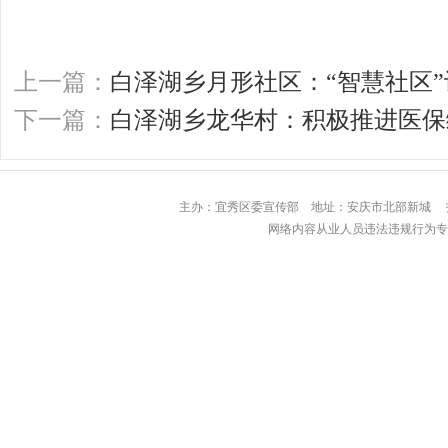
上一篇：
白泽湖乡月形社区：“智慧社区
下一篇：
白泽湖乡龙华村：积极推进医保
主办：宜秀区委宣传部 地址：安庆市北部
网络内容从业人员违法违规行为专用举报