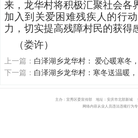
来，龙华村将积极汇聚社会各
加入到关爱困难残疾人的行动
力，切实提高残障村民的获得
（娄许）
上一篇：
白泽湖乡龙华村： 爱心暖寒冬
下一篇：
白泽湖乡龙华村：寒冬送温暖，
主办：宜秀区委宣传部 地址：安庆市北部
网络内容从业人员违法违规行为专用举报