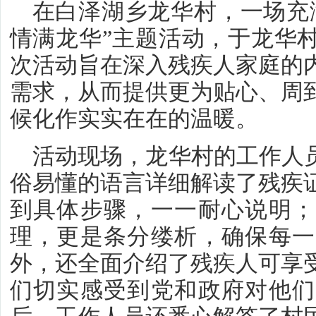
在白泽湖乡龙华村，一场充
情满龙华”主题活动，于龙华
次活动旨在深入残疾人家庭的
需求，从而提供更为贴心、周
候化作实实在在的温暖。
活动现场，龙华村的工作人员
俗易懂的语言详细解读了残疾
到具体步骤，一一耐心说明；
理，更是条分缕析，确保每一
外，还全面介绍了残疾人可享
们切实感受到党和政府对他们