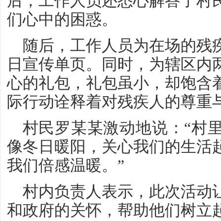
后，工作人员还悉心解答了村
们心中的困惑。
随后，工作人员为在场的残
日宣传单页。同时，为辖区内
心的礼包，礼包虽小，却饱含
际行动诠释着对残疾人的尊重
村民罗某某激动地说：“村
像冬日暖阳，关心我们的生活
我们倍感温暖。”
村内负责人表示，此次活动
和政府的关怀，帮助他们树立