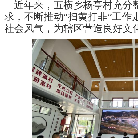
近年来，五横乡杨亭村充分
求，不断推动“扫黄打非”工作
社会风气，为辖区营造良好文