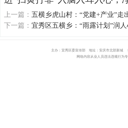
上一篇：
五横乡虎山村：“党建+产业”走
下一篇：
宜秀区五横乡：“雨露计划”润人
主办：宜秀区委宣传部 地址：安庆市北部
网络内容从业人员违法违规行为专用举报