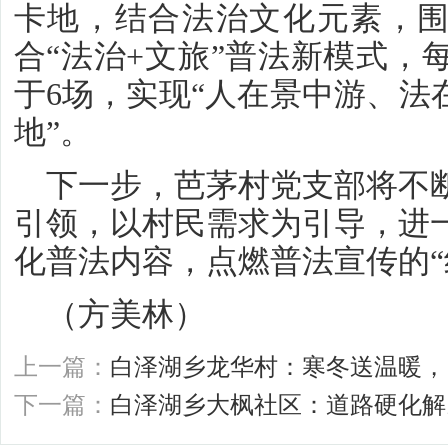
卡地，结合法治文化元素，围绕
合“法治+文旅”普法新模式，
于6场，实现“人在景中游、法
地”。
下一步，芭茅村党支部将不
引领，以村民需求为引导，进
化普法内容，点燃普法宣传的“
（方美林）
上一篇：
白泽湖乡龙华村：寒冬送温暖，
下一篇：
白泽湖乡大枫社区：道路硬化解