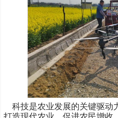
科技是农业发展的关键驱动
打造现代农业，促进农民增收