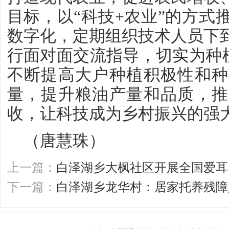
目标，以“科技+农业”的方式
数字化，定期组织技术人员下
行面对面交流指导，切实为种植
不断提高大户种植积极性和种
量，提升粮油产量和品质，推
收，让科技成为乡村振兴的强
（唐慧珠）
上一篇：
白泽湖乡大枫社区开展全国爱耳
下一篇：
白泽湖乡龙华村：居家托养残障