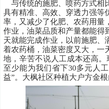
与传统的施肥、喷药方式相
具有精准、高效、穿透力强等
率，又减少了化肥、农药用量
作业，油菜品质和产量都能得到
天就能完成作业，以前施肥、
着农药桶，油菜密度又大，一
地，辛苦不说人工成本还高。
至少能为我们省下30多元人
益”。大枫社区种植大户方金