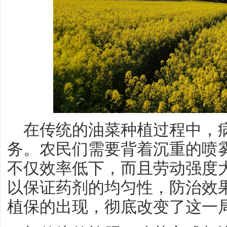
在传统的油菜种植过程中，
务。农民们需要背着沉重的喷
不仅效率低下，而且劳动强度
以保证药剂的均匀性，防治效
植保的出现，彻底改变了这一