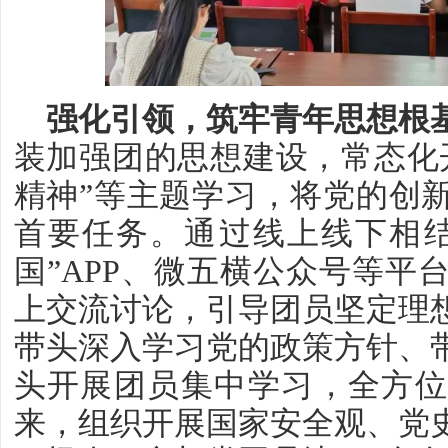
强化引领，筑牢青年思想根
装加强团的思想建设，常态化
精神”等主题学习，将党的创
首要任务。通过线上线下相结
国”APP、微五横公众号等平
上交流讨论，引导团员坚定理
带头深入学习党的政策方针、
头开展团员集中学习，全方位提
来，组织开展国家安全观、党