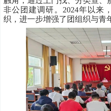
触角，通过上门找、分类查、服
非公团建调研。2024年以来
织，进一步增强了团组织与青