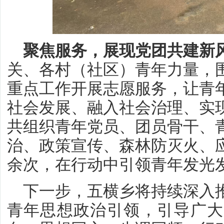
聚焦服务，展现党团共建新
关、各村（社区）青年力量，
重点工作开展志愿服务，让青
社会发展、融入社会治理、实现
共组织青年党员、团员骨干、
治、政策宣传、森林防灭火、应
余次，在行动中引领青年发光
下一步，五横乡将持续深入
青年思想政治引领，引导广大