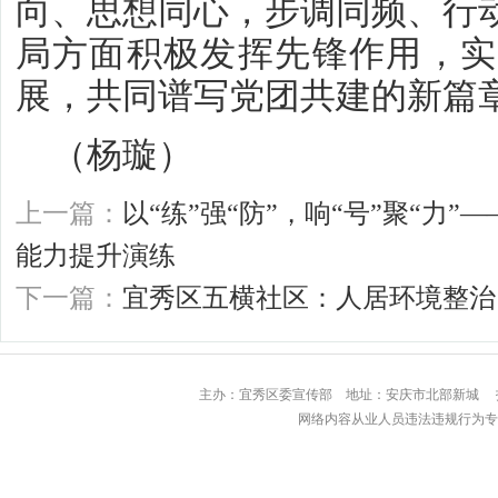
向、思想同心，步调同频、行
局方面积极发挥先锋作用，实
展，共同谱写党团共建的新篇
（杨璇）
上一篇：
以“练”强“防”，响“号”聚“力
能力提升演练
下一篇：
宜秀区五横社区：人居环境整治
主办：宜秀区委宣传部 地址：安庆市北部
网络内容从业人员违法违规行为专用举报