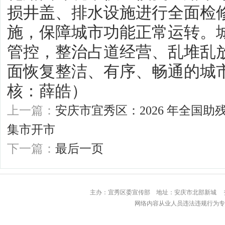
损井盖、排水设施进行全面检
施，保障城市功能正常运转。
管控，整治占道经营、乱堆乱
面恢复整洁、有序、畅通的城
核：薛皓）
上一篇：
安庆市宜秀区：2026 年全国
集市开市
下一篇：
最后一页
主办：宜秀区委宣传部 地址：安庆市北部
网络内容从业人员违法违规行为专用举报