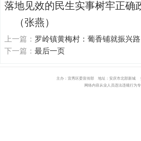
落地见效的民生实事树牢正确
（张燕）
上一篇：
罗岭镇黄梅村：葡香铺就振兴路
下一篇：
最后一页
主办：宜秀区委宣传部 地址：安庆市北部
网络内容从业人员违法违规行为专用举报