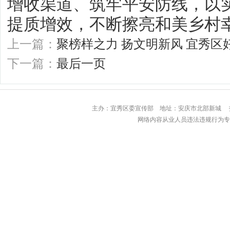
增收渠道、筑牢平安防线，以
提质增效，不断擦亮和美乡村
上一篇：
聚榜样之力 扬文明新风 宜秀
下一篇：
最后一页
主办：宜秀区委宣传部 地址：安庆市北部
网络内容从业人员违法违规行为专用举报