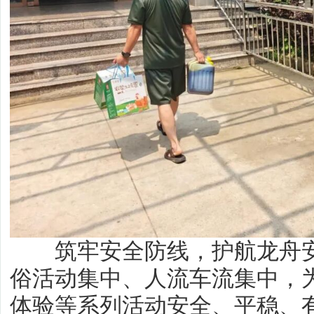
筑牢安全防线，护航龙舟安
俗活动集中、人流车流集中，
体验等系列活动安全、平稳、