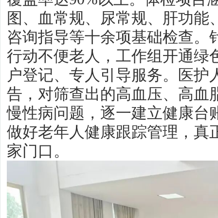
图、血常规、尿常规、肝功能
咨询指导等十余项基础检查。针
行动不便老人，工作组开通绿
户登记、专人引导服务。医护
告，对筛查出的高血压、高血
慢性病问题，逐一建立健康台
做好老年人健康跟踪管理，真
家门口。