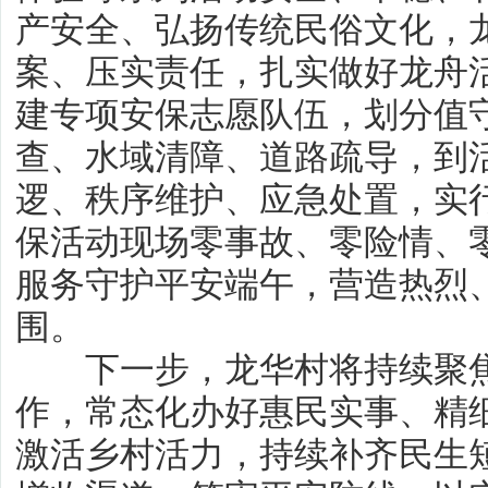
产安全、弘扬传统民俗文化，
案、压实责任，扎实做好龙舟
建专项安保志愿队伍，划分值
查、水域清障、道路疏导，到
逻、秩序维护、应急处置，实
保活动现场零事故、零险情、
服务守护平安端午，营造热烈
围。
下一步，龙华村将持续聚焦
作，常态化办好惠民实事、精
激活乡村活力，持续补齐民生