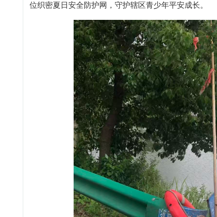
位织密夏日安全防护网，守护辖区青少年平安成长。