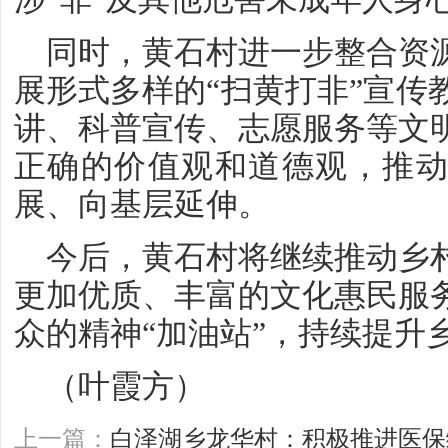
同时，黄石村进一步整合资
展形式多样的“扫黄打非”宣传
讲、科普宣传、志愿服务等文
正确的价值观和道德观，推动
展、向基层延伸。
今后，黄石村将继续推动乡
更加优质、丰富的文化惠民服
众的精神“加油站”，持续提升
（叶霞方）
上一篇：
白泽湖乡龙华村：积极推进医保