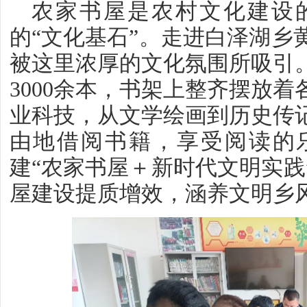
农家书屋是农村文化建设
的“文化基石”。走进白泽湖乡
被这里浓厚的文化氛围所吸引
3000余本，书架上整齐摆放
业科技，从文学绘画到历史传
由地借阅书籍，享受阅读的
建“农家书屋＋新时代文明实践
屋建设提质增效，涵养文明乡