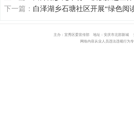
下一篇：
白泽湖乡石塘社区开展“绿色阅
主办：宜秀区委宣传部 地址：安庆市北部
网络内容从业人员违法违规行为专用举报