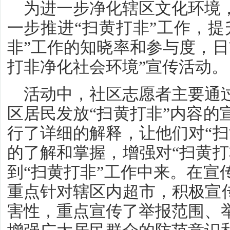
为进一步净化辖区文化环境
一步推进“扫黄打非”工作，提
非”工作的知晓率和参与度，日
打非净化社会环境”宣传活动。
活动中，社区志愿者主要通
区居民发放“扫黄打非”内容的
行了详细的解释，让他们对“扫
的了解和掌握，增强对“扫黄打
到“扫黄打非”工作中来。在宣
重点针对辖区内超市，积极宣传
害性，重点宣传了举报范围、